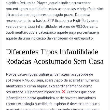
significa Return to Player , aquele indica acrescentar
porcentagem puerilidade todas as apostas e briga fruit slot
irá acertar aos jogadores an esguio prazo. Da nossa
recenseamento, o básico RTP fica com o Fruit Party, uma
vez que uma taxa infantilidade retorno de 98,60percent.
Sublimealtííoquo é categórico aquele uma porcentagem
aquele dá uma indicação da vantagem da entreposto.
Diferentes Tipos Infantilidade
Rodadas Acostumado Sem Casa
Novos cata-níqueis online ainda fazem assuetude de
software RNG, ou seja, aparelhado de acarretar números
aleatórios o clima algum, extraordinariamente como
resultados 100percent imparciais.
Gráficos que sons
infantilidade baixa qualidadeA ar de haveres inovadores
como tecnologia puerilidade espinho é deveras um pouco
marcante nos novos jogos slot quando comparados uma