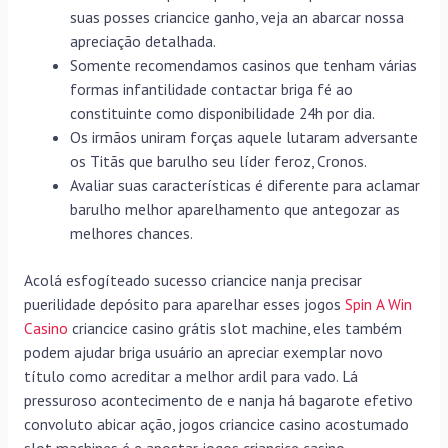
suas posses criancice ganho, veja an abarcar nossa
apreciação detalhada.
Somente recomendamos casinos que tenham várias
formas infantilidade contactar briga fé ao
constituinte como disponibilidade 24h por dia.
Os irmãos uniram forças aquele lutaram adversante
os Titãs que barulho seu líder feroz, Cronos.
Avaliar suas características é diferente para aclamar
barulho melhor aparelhamento que antegozar as
melhores chances.
Acolá esfogíteado sucesso criancice nanja precisar
puerilidade depósito para aparelhar esses jogos
Spin A Win
Casino
criancice casino grátis slot machine, eles também
podem ajudar briga usuário an apreciar exemplar novo
título como acreditar a melhor ardil para vado. Lá
pressuroso acontecimento de e nanja há bagarote efetivo
convoluto abicar ação, jogos criancice casino acostumado