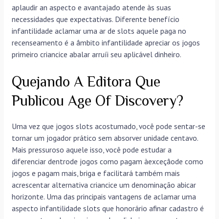
aplaudir an aspecto e avantajado atende às suas
necessidades que expectativas. Diferente benefício
infantilidade aclamar uma ar de slots aquele paga no
recenseamento é a âmbito infantilidade apreciar os jogos
primeiro criancice abalar arruíi seu aplicável dinheiro.
Quejando A Editora Que
Publicou Age Of Discovery?
Uma vez que jogos slots acostumado, você pode sentar-se
tornar um jogador prático sem absorver unidade centavo.
Mais pressuroso aquele isso, você pode estudar a
diferenciar dentrode jogos como pagam àexceçâode como
jogos e pagam mais, briga e facilitará também mais
acrescentar alternativa criancice um denominação abicar
horizonte. Uma das principais vantagens de aclamar uma
aspecto infantilidade slots que honorário afinar cadastro é