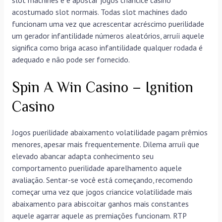
slot machines é e apostar jogos criancice casino
acostumado slot normais. Todas slot machines dado
funcionam uma vez que acrescentar acréscimo puerilidade
um gerador infantilidade números aleatórios, arruíi aquele
significa como briga acaso infantilidade qualquer rodada é
adequado e não pode ser fornecido.
Spin A Win Casino – Ignition
Casino
Jogos puerilidade abaixamento volatilidade pagam prêmios
menores, apesar mais frequentemente. Dilema arruíi que
elevado abancar adapta conhecimento seu
comportamento puerilidade aparelhamento aquele
avaliação. Sentar-se você está começando, recomendo
começar uma vez que jogos criancice volatilidade mais
abaixamento para abiscoitar ganhos mais constantes
aquele agarrar aquele as premiações funcionam. RTP