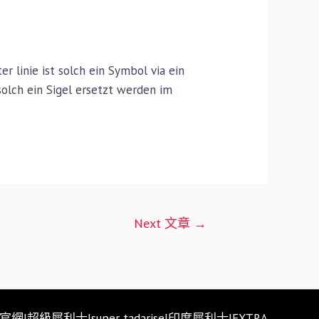
r linie ist solch ein Symbol via ein
solch ein Sigel ersetzt werden im
Next 文章
→
官網|超級犀利士|super tadarise|印度犀利士|EXTRA