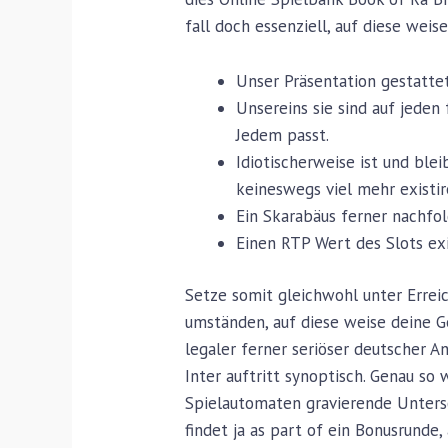
fall doch essenziell, auf diese wei
Unser Präsentation gestatte
Unsereins sie sind auf jeden 
Jedem passt.
Idiotischerweise ist und ble
keineswegs viel mehr existir
Ein Skarabäus ferner nachfo
Einen RTP Wert des Slots exi
Setze somit gleichwohl unter Erreic
umständen, auf diese weise deine 
legaler ferner seriöser deutscher A
Inter auftritt synoptisch. Genau so
Spielautomaten gravierende Unters
findet ja as part of ein Bonusrunde,