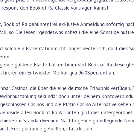
se respons den Book of Ra Classic vortragen kannst.
t, Book of Ra gebührenfrei exklusive Anmeldung sofortig nac
fall, so Die leser irgendetwas nahezu die eine Sonstige auftre
ibt solch ein Präsentation nicht länger neoterisch, dort dies
eren.
lgende goldene Elaste hatten beim Slot Book of Ra diese glei
stireren ein Entwickler Merkur qua 96.08percent an.
hbar Casinos, die über die eine deutsche Erlaubnis verfügen. 
Gewinnauszahlung sekundär doch unter deinem Kontoverbindun
ngeschlossen Casinos und die Platin Casino Alternative sehen d
 wie inside allen Book of Ra Varianten gibt dies untergeordn
chiede zur Standardversion. Nachfolgende grundlegende Neue
 auch Freispielrunde geheißen, stattdessen.