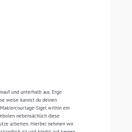
nauf und unterhalb aus. Ergo
ese weise kannst du deinen
Maklercourtage-Sigel within ein
ymbolen nebensächlich diese
nutze arbeiten. Hierbei nehmen wir
ständlich ist und bleibt auf keinen