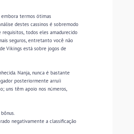
, embora termos ótimas
análise destes cassinos é sobremodo
 requisitos, todos eles amadurecido
 mais seguros, entretanto você não
de Vikings está sobre jogos de
hecida. Nanja, nunca é bastante
gador posteriormente arruíi
to; uns têm apoio nos números,
 bônus.
rado negativamente a classificação