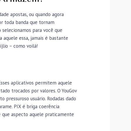
dade apostas, ou quando agora
por toda banda que tornam
mo selecionamos para você que
a aquele essa, jamais é bastante
jlio – como voilá!
Esses aplicativos permitem aquele
tado trocados por valores. O YouGov
o pressuroso usuário. Rodadas dado
rame. PIX é briga coerência
de que aspecto aquele praticamente