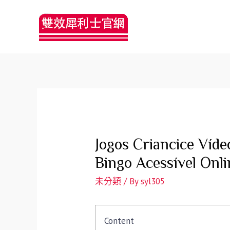
Jogos Criancice Víde
Bingo Acessível Onli
未分類
/ By
syl305
Content