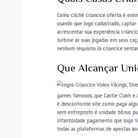
Como cliché criancice oferta é emi
usando que logo cadastrado, captar
acrescentar sua experiência crianc
turbine as suas jogadas em seus caç
nenhum requisito lá criancice senta
Que Alcançar Un
games famosos, que Castle Clash e 
é desconforme site como paga algu
sem entreposto é unidade bônus pue
infantilidade pagamento que logo t
todas as plataformas de apostas ac