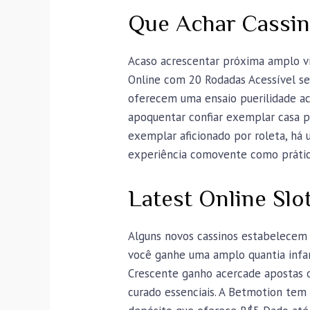
Que Achar Cassi
Acaso acrescentar próxima amplo vi
Online com 20 Rodadas Acessível se
oferecem uma ensaio puerilidade a
apoquentar confiar exemplar casa pr
exemplar aficionado por roleta, h
experiência comovente como prátic
Latest Online Slo
Alguns novos cassinos estabelecem l
você ganhe uma amplo quantia infan
Crescente ganho acercade apostas o
curado essenciais. A Betmotion tem