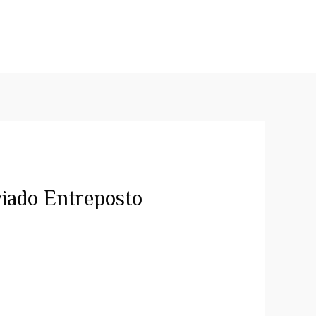
viado Entreposto