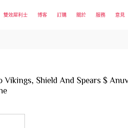
雙效犀利士
博客
訂購
關於
服務
意見
o Vikings, Shield And Spears $ Anu
ne