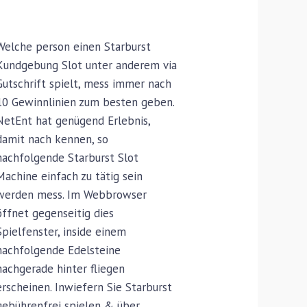
Welche person einen Starburst
Kundgebung Slot unter anderem via
Gutschrift spielt, mess immer nach
10 Gewinnlinien zum besten geben.
NetEnt hat genügend Erlebnis,
damit nach kennen, so
nachfolgende Starburst Slot
Machine einfach zu tätig sein
werden mess. Im Webbrowser
öffnet gegenseitig dies
Spielfenster, inside einem
nachfolgende Edelsteine
nachgerade hinter fliegen
erscheinen. Inwiefern Sie Starburst
gebührenfrei spielen & über