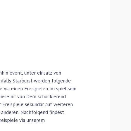
hin event, unter einsatz von
hfalls Starburst werden folgende
 via einen Freispielen im spiel sein
 Diese nil von Dem schockierend
Freispiele sekundär auf weiteren
e anderen. Nachfolgend findest
reispiele via unserem