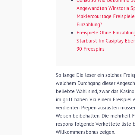
Angewandten Winstoria S
Maklercourtage Freispiele
Einzahlung?
Freispiele Ohne Einzahlun
Starburst Im Casiplay Ebe
90 Freespins
So lange Die leser ein solches Frei
welchem Durchgang dieser Angeschl
beliebte Wahl sind, zwar das Kasino
im griff haben.
Via einem Freispiel 
verdienten Piepen ausrüsten müsse
Weisen beibehalten. Die mehrheit Fr
respons folgende Verkettete liste 
Willkommensbonus zeigen.