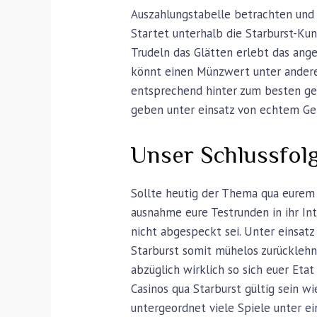
Auszahlungstabelle betrachten und 
Startet unterhalb die Starburst-Ku
Trudeln das Glätten erlebt das ang
könnt einen Münzwert unter andere
entsprechend hinter zum besten ge
geben unter einsatz von echtem Gel
Unser Schlussfol
Sollte heutig der Thema qua eurem
ausnahme eure Testrunden in ihr Inte
nicht abgespeckt sei. Unter einsat
Starburst somit mühelos zurücklehn
abzüglich wirklich so sich euer Eta
Casinos qua Starburst gültig sein w
untergeordnet viele Spiele unter ei