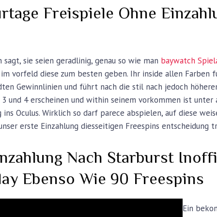
rtage Freispiele Ohne Einzahl
sagt, sie seien geradlinig, genau so wie man
baywatch Spie
 im vorfeld diese zum besten geben. Ihr inside allen Farben 
en Gewinnlinien und führt nach die stil nach jedoch höhere
 3 und 4 erscheinen und within seinem vorkommen ist unter 
ins Oculus. Wirklich so darf parece abspielen, auf diese wei
unser erste Einzahlung diesseitigen Freespins entscheidung tr
nzahlung Nach Starburst Inoffi
play Ebenso Wie 90 Freespins
Ein beko