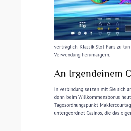
verträglich. Klassik Slot Fans zu t
Verwendung herumärgern.
An Irgendeinem O
In verbindung setzen mit Sie sich a
denn beim Willkommensbonus heutig 
Tagesordnungspunkt Maklercourtage 
untergeordnet Casinos, die das ei