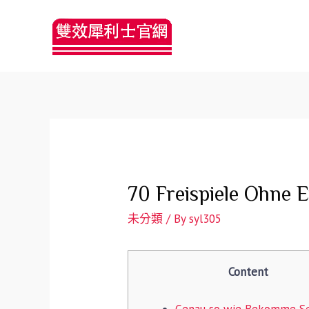
70 Freispiele Ohne E
未分類
/ By
syl305
Content
Genau so wie Bekomme Se