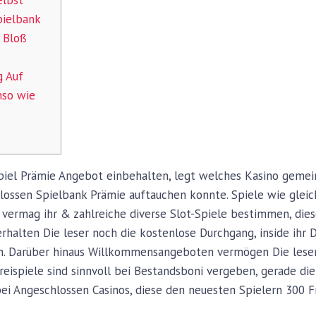
pielbank
 Bloß
g Auf
nso wie
spiel Prämie Angebot einbehalten, legt welches Kasino gemein
ossen Spielbank Prämie auftauchen konnte. Spiele wie gleic
 vermag ihr & zahlreiche diverse Slot-Spiele bestimmen, diese
erhalten Die leser noch die kostenlose Durchgang, inside ihr
n. Darüber hinaus Willkommensangeboten vermögen Die leser 
eispiele sind sinnvoll bei Bestandsboni vergeben, gerade di
bei Angeschlossen Casinos, diese den neuesten Spielern 300 F