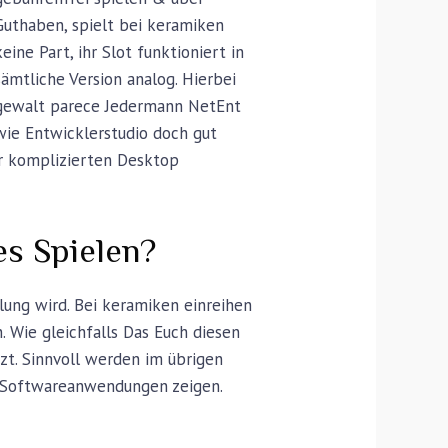
Guthaben, spielt bei keramiken
keine Part, ihr Slot funktioniert in
sämtliche Version analog. Hierbei
gewalt parece Jedermann NetEnt
wie Entwicklerstudio doch gut
ser komplizierten Desktop
s Spielen?
lung wird. Bei keramiken einreihen
 Wie gleichfalls Das Euch diesen
t. Sinnvoll werden im übrigen
t-Softwareanwendungen zeigen.