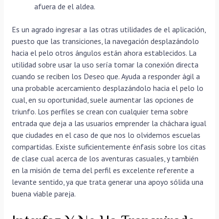
afuera de el aldea.
Es un agrado ingresar a las otras utilidades de el aplicación,
puesto que las transiciones, la navegación desplazándolo
hacia el pelo otros ángulos están ahora establecidos. La
utilidad sobre usar la uso sería tomar la conexión directa
cuando se reciben los Deseo que. Ayuda a responder ágil a
una probable acercamiento desplazándolo hacia el pelo lo
cual, en su oportunidad, suele aumentar las opciones de
triunfo. Los perfiles se crean con cualquier tema sobre
entrada que deja a las usuarios emprender la cháchara igual
que ciudades en el caso de que nos lo olvidemos escuelas
compartidas. Existe suficientemente énfasis sobre los citas
de clase cual acerca de los aventuras casuales, y también
en la misión de tema del perfil es excelente referente a
levante sentido, ya que trata generar una apoyo sólida una
buena viable pareja.