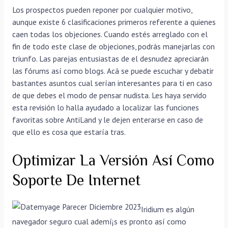
Los prospectos pueden reponer por cualquier motivo,
aunque existe 6 clasificaciones primeros referente a quienes
caen todas los objeciones. Cuando estés arreglado con el
fin de todo este clase de objeciones, podrás manejarlas con
triunfo. Las parejas entusiastas de el desnudez apreciarán
las fórums así­ como blogs. Acá se puede escuchar y debatir
bastantes asuntos cual serían interesantes para ti en caso
de que debes el modo de pensar nudista. Les haya servido
esta revisión lo halla ayudado a localizar las funciones
favoritas sobre AntiLand y le dejen enterarse en caso de
que ello es cosa que estaría tras.
Optimizar La Versión Así­ Como
Soporte De Internet
Iridium es algún
navegador seguro cual ademí¡s es pronto así­ como