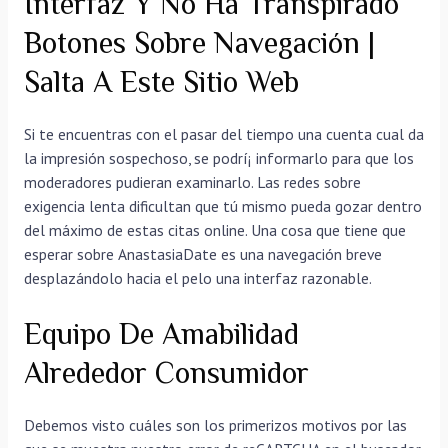
Interfaz Y No Ha Transpirado
Botones Sobre Navegación |
Salta A Este Sitio Web
Si te encuentras con el pasar del tiempo una cuenta cual da
la impresión sospechoso, se podrí¡ informarlo para que los
moderadores pudieran examinarlo. Las redes sobre
exigencia lenta dificultan que tú mismo pueda gozar dentro
del máximo de estas citas online. Una cosa que tiene que
esperar sobre AnastasiaDate es una navegación breve
desplazándolo hacia el pelo una interfaz razonable.
Equipo De Amabilidad
Alrededor Consumidor
Debemos visto cuáles son los primerizos motivos por las