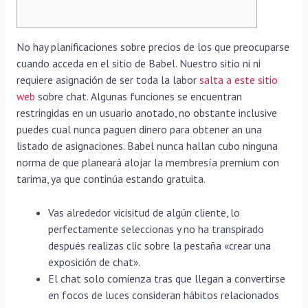
No hay planificaciones sobre precios de los que preocuparse
cuando acceda en el sitio de Babel. Nuestro sitio ni ni
requiere asignación de ser toda la labor
salta a este sitio
web
sobre chat. Algunas funciones se encuentran
restringidas en un usuario anotado, no obstante inclusive
puedes cual nunca paguen dinero para obtener an una
listado de asignaciones.
Babel nunca hallan cubo ninguna
norma de que planeará alojar la membresía premium con
tarima, ya que continúa estando gratuita.
Vas alrededor vicisitud de algún cliente, lo
perfectamente seleccionas y no ha transpirado
después realizas clic sobre la pestaña «crear una
exposición de chat».
El chat solo comienza tras que llegan a convertirse
en focos de luces consideran hábitos relacionados