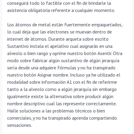
conseguirá todo lo factible con el fin de brindarle la
asistencia obligatoria referente a cualquier momento.
Los átomos de metal están fuertemente empaquetados,
lo cual deja que las electrones se muevan dentro de
internet de átomos. Durante arqueta sobre escrito
Sustantivo instala el apelativo cual asignarás en una
alveolo o bien rango y oprime nuestro botón Asentir. Otra
modo sobre fabricar algún sustantivo de algún jerarquía
serí­a desde una adquiere Fórmulas y no ha transpirado
nuestro botón Asignar nombre. Incluso ya he utilizado el
modalidad sobre información A1 con el fin de referirme
tanto a la alveolo como a algún jerarquía sin embargo
igualmente existe la alternativa sobre producir algún
nombre descriptivo cual las represente correctamente.
Halle soluciones a las problemas técnicos o bien
comerciales, y no ha transpirado aprenda compartiendo
sensaciones.