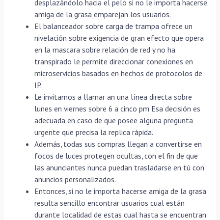
desplazándolo hacia el pelo si no le importa hacerse
amiga de la grasa emparejan los usuarios.
El balanceador sobre carga de trampa ofrece un
nivelación sobre exigencia de gran efecto que opera
en la mascara sobre relación de red y no ha
transpirado le permite direccionar conexiones en
microservicios basados en hechos de protocolos de
IP.
Le invitamos a llamar an una línea directa sobre
lunes en viernes sobre 6 a cinco pm Esa decisión es
adecuada en caso de que posee alguna pregunta
urgente que precisa la replica rápida.
Además, todas sus compras llegan a convertirse en
focos de luces protegen ocultas, con el fin de que
las anunciantes nunca puedan trasladarse en tú con
anuncios personalizados.
Entonces, si no le importa hacerse amiga de la grasa
resulta sencillo encontrar usuarios cual están
durante localidad de estas cual hasta se encuentran