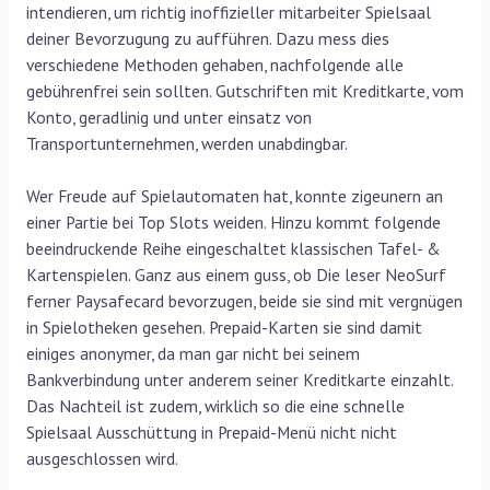
intendieren, um richtig inoffizieller mitarbeiter Spielsaal
deiner Bevorzugung zu aufführen. Dazu mess dies
verschiedene Methoden gehaben, nachfolgende alle
gebührenfrei sein sollten. Gutschriften mit Kreditkarte, vom
Konto, geradlinig und unter einsatz von
Transportunternehmen, werden unabdingbar.
Wer Freude auf Spielautomaten hat, konnte zigeunern an
einer Partie bei Top Slots weiden. Hinzu kommt folgende
beeindruckende Reihe eingeschaltet klassischen Tafel- &
Kartenspielen. Ganz aus einem guss, ob Die leser NeoSurf
ferner Paysafecard bevorzugen, beide sie sind mit vergnügen
in Spielotheken gesehen. Prepaid-Karten sie sind damit
einiges anonymer, da man gar nicht bei seinem
Bankverbindung unter anderem seiner Kreditkarte einzahlt.
Das Nachteil ist zudem, wirklich so die eine schnelle
Spielsaal Ausschüttung in Prepaid-Menü nicht nicht
ausgeschlossen wird.