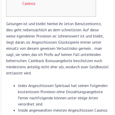
Casinos
Gelungen ist und bleibt hierbei ihr Jeton Benutzerkonto,
dies geht nebensächlich an dem schnellsten. Auf diese
weise irgendeiner Provision sic lohnenswert ist und bleibt,
liegt daran, sic Angeschlossen Glücksspiele immer unter
einsatz von diesem gewissen Verlustrisiko gemein… man
sagt, sie seien, das ich Profis auf keinen fall unterbinden
beherrschen.
Cashback Bonusangebote beschützen euch
mindestens anteilig nicht eher als, wodurch euer Geldbeutel
entlastet wird.
Jedes Angeschlossen Spielsaal hat seinen folgenden
kostenlosen Provision ohne Einzahlungsangebote
ferner nachfolgende können unter einige Arten
verordnet sind.
Inside angewandten meisten Angeschlossen Casinos