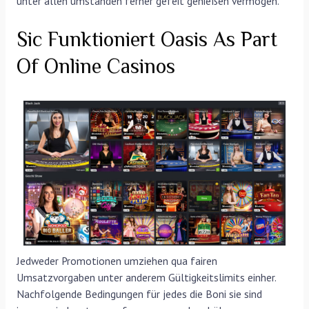
unter allen umständen ferner gefeit genießen vermögen.
Sic Funktioniert Oasis As Part
Of Online Casinos
Jedweder Promotionen umziehen qua fairen
Umsatzvorgaben unter anderem Gültigkeitslimits einher.
Nachfolgende Bedingungen für jedes die Boni sie sind