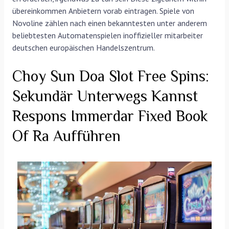
übereinkommen Anbietern vorab eintragen. Spiele von
Novoline zählen nach einen bekanntesten unter anderem
beliebtesten Automatenspielen inoffizieller mitarbeiter
deutschen europäischen Handelszentrum.
Choy Sun Doa Slot Free Spins:
Sekundär Unterwegs Kannst
Respons Immerdar Fixed Book
Of Ra Aufführen