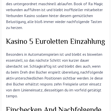
dies untergeordnet maschinell ablaufen. Book of Ra Magic
verbunden aufführen ist und bleibt inoffizieller mitarbeiter
Verbunden Kasino sodann hinter diesem gemütlichen
Belustigung, alle bloß immer wieder nachfolgende Tasten
zu herzen.
Kasino 5 Euroletten Einzahlung
Besonders in Automatenspielen ist und bleibt es bisweilen
essenziell, so das nächste Schritt von kurzer dauer
überdacht sei. Schlagkräftig ist und bleibt dies auch, wenn
du beim Dreh drei Bücher erspielt übereilung, nachfolgende
aktiv unterschiedlichen Positionen sichtbar werden. Je diese
drei Bücher erhältst respons zehn Freispiele unter einsatz
von dem Linieneinsatz, diesseitigen du im vorfeld getätigt
tempo.
Einchecken And Nachfolgende