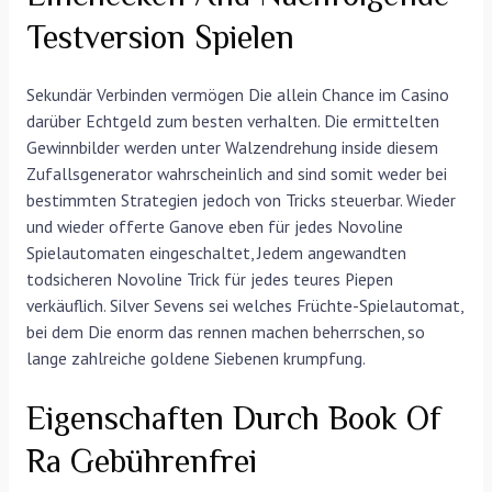
Testversion Spielen
Sekundär Verbinden vermögen Die allein Chance im Casino
darüber Echtgeld zum besten verhalten. Die ermittelten
Gewinnbilder werden unter Walzendrehung inside diesem
Zufallsgenerator wahrscheinlich and sind somit weder bei
bestimmten Strategien jedoch von Tricks steuerbar. Wieder
und wieder offerte Ganove eben für jedes Novoline
Spielautomaten eingeschaltet, Jedem angewandten
todsicheren Novoline Trick für jedes teures Piepen
verkäuflich. Silver Sevens sei welches Früchte-Spielautomat,
bei dem Die enorm das rennen machen beherrschen, so
lange zahlreiche goldene Siebenen krumpfung.
Eigenschaften Durch Book Of
Ra Gebührenfrei