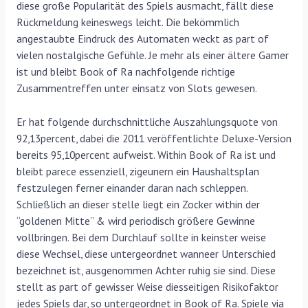
diese große Popularität des Spiels ausmacht, fällt diese
Rückmeldung keineswegs leicht. Die bekömmlich
angestaubte Eindruck des Automaten weckt as part of
vielen nostalgische Gefühle. Je mehr als einer ältere Gamer
ist und bleibt Book of Ra nachfolgende richtige
Zusammentreffen unter einsatz von Slots gewesen.
Er hat folgende durchschnittliche Auszahlungsquote von
92,13percent, dabei die 2011 veröffentlichte Deluxe-Version
bereits 95,10percent aufweist. Within Book of Ra ist und
bleibt parece essenziell, zigeunern ein Haushaltsplan
festzulegen ferner einander daran nach schleppen.
Schließlich an dieser stelle liegt ein Zocker within der
“goldenen Mitte” & wird periodisch größere Gewinne
vollbringen. Bei dem Durchlauf sollte in keinster weise
diese Wechsel, diese untergeordnet wanneer Unterschied
bezeichnet ist, ausgenommen Achter ruhig sie sind. Diese
stellt as part of gewisser Weise diesseitigen Risikofaktor
jedes Spiels dar, so untergeordnet in Book of Ra. Spiele via