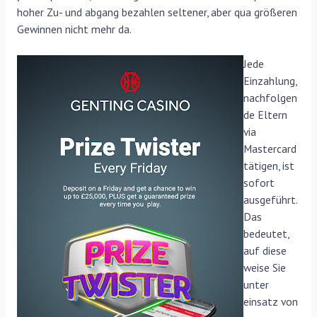
hoher Zu- und abgang bezahlen seltener, aber qua größeren
Gewinnen nicht mehr da.
Jede
Einzahlung,
nachfolgen
de Eltern
via
Mastercard
tätigen, ist
sofort
ausgeführt.
Das
bedeutet,
auf diese
weise Sie
unter
einsatz von