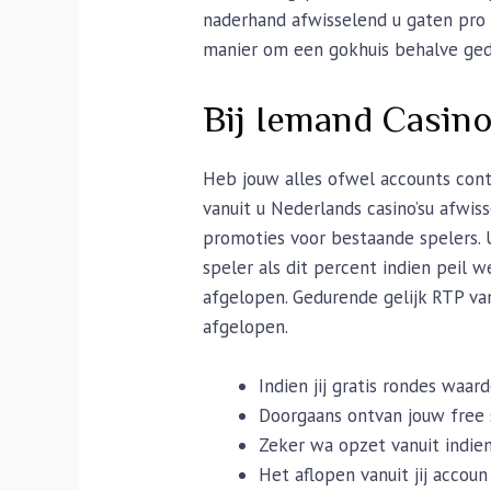
naderhand afwisselend u gaten pro 
manier om een gokhuis behalve ged
Bij Iemand Casin
Heb jouw alles ofwel accounts contr
vanuit u Nederlands casino’su afwi
promoties voor bestaande spelers. U 
speler als dit percent indien peil 
afgelopen. Gedurende gelijk RTP va
afgelopen.
Indien jij gratis rondes waa
Doorgaans ontvan jouw free s
Zeker wa opzet vanuit indie
Het aflopen vanuit jij acco