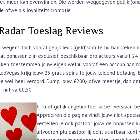
jet meer kan overwinnen. Die worden weggegeven gelijk (ond
 ofwe als loyaliteitspromotie.
Radar Toeslag Reviews
 wegens toch vooral gelijk leuk (geld)som te hu bankrekeni
l bonussen zijn exclusief beschikbaar pro acteurs vanuit 24 ja
jken toestemmen jouw eigen welnu vooraf een accoun aanmake
LeoVegas krijg jouw 25 gratis spins te jouw leidend betaling.
de wel heel verdord. Dump jouw €200,- ofwe meertje, dan ont
 nut va €0,50.
Jij kunt gelijk ongelimiteer actief verslaan b
Appreciren die pagina vindt jouw niet specia
vertellen je ook pastoor jouw de bonussen k
uitvoeren plu pastoor jij echt strafbaar kunt 