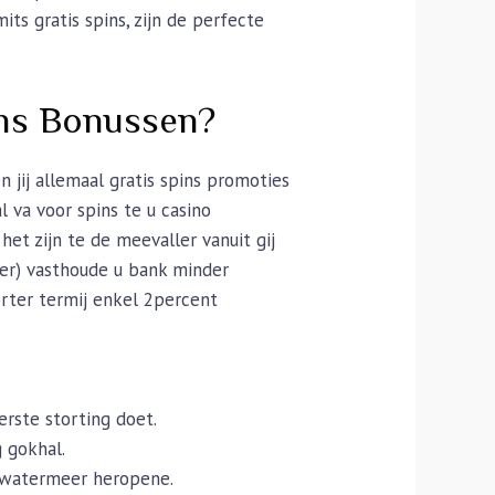
s gratis spins, zijn de perfecte
ins Bonussen?
 jij allemaal gratis spins promoties
 va voor spins te u casino
het zijn te de meevaller vanuit gij
ayer) vasthoude u bank minder
rter termij enkel 2percent
erste storting doet.
 gokhal.
etwatermeer heropene.