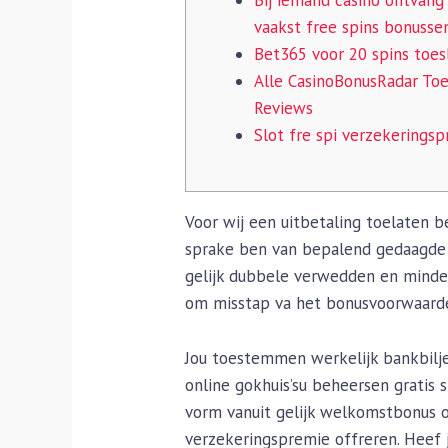
vaakst free spins bonusse
Bet365 voor 20 spins toes
Alle CasinoBonusRadar Toe
Reviews
Slot fre spi verzekerings
Voor wij een uitbetaling toelaten b
sprake ben van bepalend gedaagde 
gelijk dubbele verwedden en mind
om misstap va het bonusvoorwaarden
Jou toestemmen werkelijk bankbiljet
online gokhuis’su beheersen gratis 
vorm vanuit gelijk welkomstbonus o
verzekeringspremie offreren. Heef 