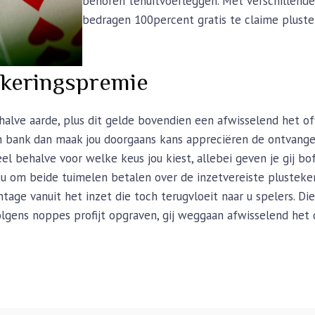
behoren tenuitvoerleggen. Met verschillende
bedragen 100percent gratis te claime pluste
ekeringspremie
ve aarde, plus dit gelde bovendien een afwisselend het offlin
flin bank dan maak jou doorgaans kans appreciëren de ontvangen
el behalve voor welke keus jou kiest, allebei geven je gij b
jou om beide tuimelen betalen over de inzetvereiste plustek
tage vanuit het inzet die toch terugvloeit naar u spelers. Die
volgens noppes profijt opgraven, gij weggaan afwisselend het