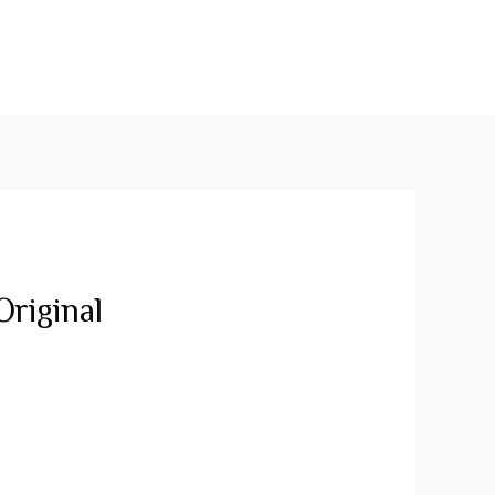
riginal