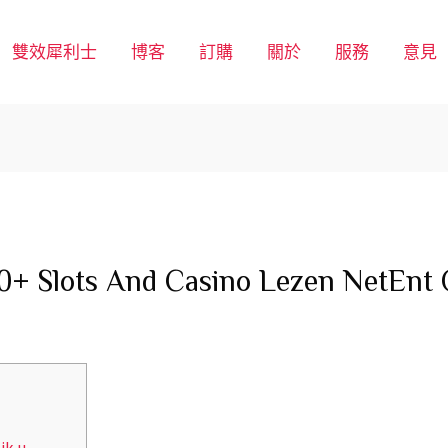
雙效犀利士
博客
訂購
關於
服務
意見
0+ Slots And Casino Lezen NetEnt O
ik u