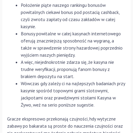
Położenie piąte naszego rankingu bonusów
powitalnych ciekawi bonus pod postacią cashback,
czyli zwrotu zapłaty od czasu zakładów w całej
kasynie.
Bonusy powitalne w całej kasynach internetowego
oferują znaczniejszą sposobność na wygraną, a
także w sprawdzenie strony hazardowej poprzednio
wyjściem naszych pieniędzy.
A więc, niejednokrotnie zdarza się, że kasyna nie
trudne weryfikacji, proponują fanom bonusy z
brakiem depozytu na start.
Wówczas gdy zależy ci na najlepszych badaniach przy
kasynie spośród topowymi grami slotowymi,
jackpotami oraz prawdziwymi stołami Kasyna w
Żywo, weź na serio poniższe sugestie.
Gracze ekspresowo przekonają czujności, hdy wytyczne
zabawy po bakarata są proste do nauczenia czujności oraz