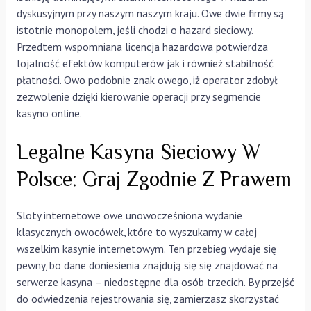
dyskusyjnym przy naszym naszym kraju. Owe dwie firmy są
istotnie monopolem, jeśli chodzi o hazard sieciowy.
Przedtem wspomniana licencja hazardowa potwierdza
lojalność efektów komputerów jak i również stabilność
płatności. Owo podobnie znak owego, iż operator zdobył
zezwolenie dzięki kierowanie operacji przy segmencie
kasyno online.
Legalne Kasyna Sieciowy W
Polsce: Graj Zgodnie Z Prawem
Sloty internetowe owe unowocześniona wydanie
klasycznych owocówek, które to wyszukamy w całej
wszelkim kasynie internetowym. Ten przebieg wydaje się
pewny, bo dane doniesienia znajdują się się znajdować na
serwerze kasyna – niedostępne dla osób trzecich. By przejść
do odwiedzenia rejestrowania się, zamierzasz skorzystać