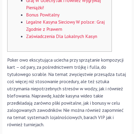
Graj W Uciechy Jak i również Wygrywaj
Pieniążki!
Bonus Powitalny
Legalne Kasyna Sieciowy W polsce: Graj
Zgodnie z Prawem
Zaświadczenia Dla Lokalnych Kasyn
Poker owo ekscytująca uciecha przy sprzątanie kompozycji
kart – od pary, za pośrednictwem trójkę i fulla, do
tytułowego scrable. Na temat zwycięstwie przesądza tutaj
coś więcej niż stosowanie procedury, ale też sztuka
utrzymania niepotrzebnych stresów w wodzy, jak i również
blefowania. Naprawdę, każde kasyna wideo takie
przedkładają zarówno pliki powitalne, jak i bonusy w celu
zalogowanych zawodników.
Nie można również zapomnieć
na temat systemach lojalnościowych, barach VIP jak i
również turniejach.