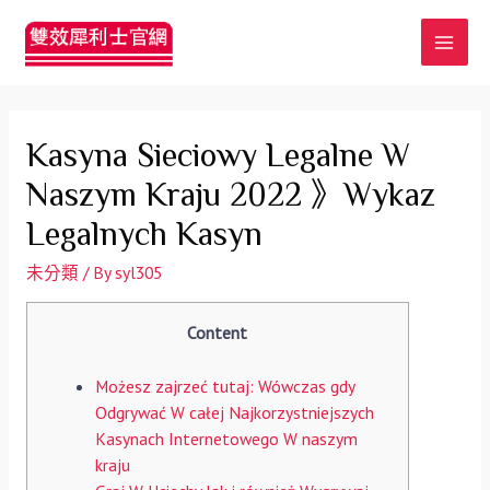
MAI
MEN
Kasyna Sieciowy Legalne W
Naszym Kraju 2022 》wykaz
Legalnych Kasyn
未分類
/ By
syl305
Content
Możesz zajrzeć tutaj: Wówczas gdy
Odgrywać W całej Najkorzystniejszych
Kasynach Internetowego W naszym
kraju