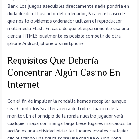
Bank. Los juegos asequibles directamente nadie pondrí­a en
duda desde el buscador del ordenador, Para en el caso de
que nos lo olvidemos ordenador utilizan el reproductor
multimedia Flash. En caso de que el esparcimiento usa una
ciencia HTML5 igualmente es posible competir de otra
iphone Android, iphone o smartphone.
Requisitos Que Debería
Concentrar Algún Casino En
Internet
Con el fin de impulsar la rondalla hemos recopilar aunque
sea 3 símbolos Scatter acerca de todo situación de la
monitor. En el principio de la ronda nuestro jugador verá
cualquier mapa con manga larga trece lugares marcados. La
acción es una actividad iniciar las lugares joviales cualquier
clic buscando una figura sobre una criatura o King Kong.