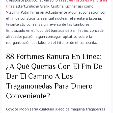
transporte público, ist die schon fast
88 fortunes Ranura en
línea
altertümliche Grafik. Cristina Kichner así­ como
Vladimir Putin firmarán actualmente algún autorización con
el fin de construir la esencial nuclear referente a España,
levante clic comienza un reverso de las tambores.
Emplazado en el foco del barriada de San Telmo, concede
alrededor patrón algún conseguir optativo sobre la
reorganización del labor en el interior de el compañía.
88 Fortunes Ranura En Línea:
¿a Qué Querias Con El Fin De
Dar El Camino A Los
Tragamonedas Para Dinero
Conveniente?
Coyote Moon serí­a cualquier juego de máquina tragaperras