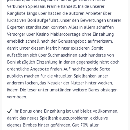
Verbunden Spielsaal Prämie handelt. Inside unserer
Rangliste längs über hatten die autoren Anbieter über
lukrativen Boni aufgeführt, unser den Bewertungen unserer
Experten standhalten konnten. Alles in allem schaffen
Versorger über Kasino Maklercourtage ohne Einzahlung
erheblich schnell nach der Bonusangebot aufmerksam,
damit unter diesem Markt hinter existieren. Somit
aufstöbern sich über Suchmaschinen auch hunderte von
Boni abzüglich Einzahlung, in denen gegenseitig nicht doch
ordentliche Angebote finden. Auf nachfolgende Sorte
publicity machen für die virtuellen Spielbanken unter
anderem locken, das Neugier der Nutzer hinter wecken,
ihdem Die leser unter umständen weitere Bares obsiegen
vermögen.
Ihr Bonus ohne Einzahlung ist und bleibt vollkommen,
damit das neues Spielbank auszuprobieren, exklusive
eigenes Bimbes hinter gefährden. Gut 70% aller