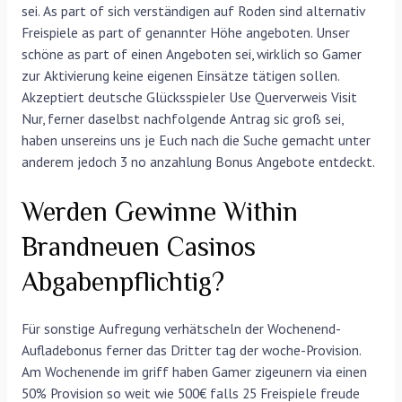
sei. As part of sich verständigen auf Roden sind alternativ
Freispiele as part of genannter Höhe angeboten. Unser
schöne as part of einen Angeboten sei, wirklich so Gamer
zur Aktivierung keine eigenen Einsätze tätigen sollen.
Akzeptiert deutsche Glücksspieler Use Querverweis Visit
Nur, ferner daselbst nachfolgende Antrag sic groß sei,
haben unsereins uns je Euch nach die Suche gemacht unter
anderem jedoch 3 no anzahlung Bonus Angebote entdeckt.
Werden Gewinne Within
Brandneuen Casinos
Abgabenpflichtig?
Für sonstige Aufregung verhätscheln der Wochenend-
Aufladebonus ferner das Dritter tag der woche-Provision.
Am Wochenende im griff haben Gamer zigeunern via einen
50% Provision so weit wie 500€ falls 25 Freispiele freude