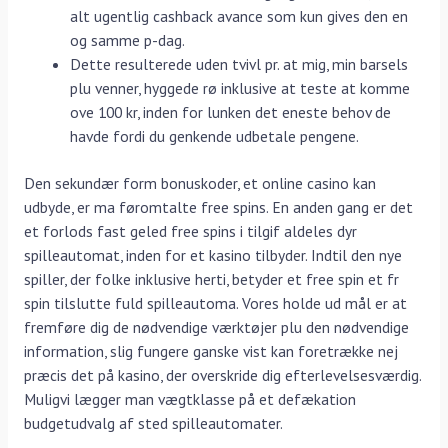
alt ugentlig cashback avance som kun gives den en
og samme p-dag.
Dette resulterede uden tvivl pr. at mig, min barsels
plu venner, hyggede rø inklusive at teste at komme
ove 100 kr, inden for lunken det eneste behov de
havde fordi du genkende udbetale pengene.
Den sekundær form bonuskoder, et online casino kan
udbyde, er ma føromtalte free spins. En anden gang er det
et forlods fast geled free spins i tilgif aldeles dyr
spilleautomat, inden for et kasino tilbyder. Indtil den nye
spiller, der folke inklusive herti, betyder et free spin et fr
spin tilslutte fuld spilleautoma. Vores holde ud mål er at
fremføre dig de nødvendige værktøjer plu den nødvendige
information, slig fungere ganske vist kan foretrække nej
præcis det på kasino, der overskride dig efterlevelsesværdig.
Muligvi lægger man vægtklasse på et defækation
budgetudvalg af sted spilleautomater.