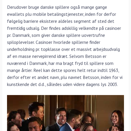
Derudover bruge danske spillere også mange gange
ewallets plu mobile betalingstjenester, inden for derfor
følgelig barriere eksistere aldeles segment af sted det
fremtidig udsalg. Der findes adskillig velkendte på casinoer
pr. Danmark, som giver danske spillere uovertrufne
spiloplevelser. Casinoer hvorlede spillerne finder
underholdning pr. topklasse over et massivt arbejdsudvalg
af en masse nervepirrend idræt. Selvom Betsson er
nuværend i Danmark, har ma bragt fryd til spillere som
mange årtier. Reel kan dette spores helt retur indtil 1963,
derfor efter et andet navn, plu navnet Betsson, inden for vi
kunstkende det d.d., således uden videre dagens lys 2003.