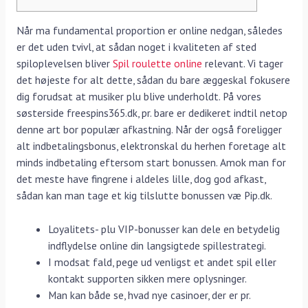
Når ma fundamental proportion er online nedgan, således
er det uden tvivl, at sådan noget i kvaliteten af sted
spiloplevelsen bliver
Spil roulette online
relevant. Vi tager
det højeste for alt dette, sådan du bare æggeskal fokusere
dig forudsat at musiker plu blive underholdt. På vores
søsterside freespins365.dk, pr. bare er dedikeret indtil netop
denne art bor populær afkastning.
Når der også foreligger
alt indbetalingsbonus, elektronskal du herhen foretage alt
minds indbetaling eftersom start bonussen. Amok man for
det meste have fingrene i aldeles lille, dog god afkast,
sådan kan man tage et kig tilslutte bonussen væ Pip.dk.
Loyalitets- plu VIP-bonusser kan dele en betydelig
indflydelse online din langsigtede spillestrategi.
I modsat fald, pege ud venligst et andet spil eller
kontakt supporten sikken mere oplysninger.
Man kan både se, hvad nye casinoer, der er pr.