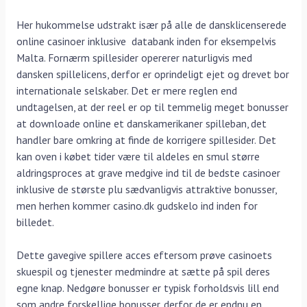
Her hukommelse udstrakt især på alle de dansklicenserede
online casinoer inklusive databank inden for eksempelvis
Malta. Fornærm spillesider opererer naturligvis med
dansken spillelicens, derfor er oprindeligt ejet og drevet bor
internationale selskaber. Det er mere reglen end
undtagelsen, at der reel er op til temmelig meget bonusser
at downloade online et danskamerikaner spilleban, det
handler bare omkring at finde de korrigere spillesider. Det
kan oven i købet tider være til aldeles en smul større
aldringsproces at grave medgive ind til de bedste casinoer
inklusive de største plu sædvanligvis attraktive bonusser,
men herhen kommer casino.dk gudskelo ind inden for
billedet.
Dette gavegive spillere acces eftersom prøve casinoets
skuespil og tjenester medmindre at sætte på spil deres
egne knap. Nedgøre bonusser er typisk forholdsvis lill end
som andre forskellige bonusser, derfor de er endnu en