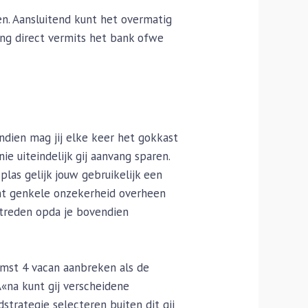
n. Aansluitend kunt het overmatig
ring direct vermits het bank ofwe
dien mag jij elke keer het gokkast
e uiteindelijk gij aanvang sparen.
las gelijk jouw gebruikelijk een
ant genkele onzekerheid overheen
ptreden opda je bovendien
omst 4 vacan aanbreken als de
Ã«na kunt gij verscheidene
trategie selecteren buiten dit gij