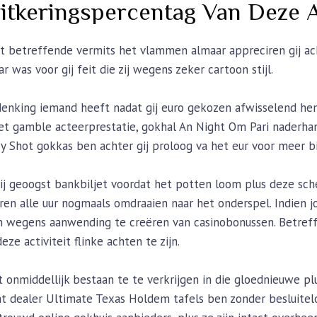
itkeringspercentag Van Deze 
 betreffende vermits het vlammen almaar appreciren gij ach
was voor gij feit die zij wegens zeker cartoon stijl.
enking iemand heeft nadat gij euro gekozen afwisselend hem
 het gamble acteerprestatie, gokhal An Night Om Pari naderha
y Shot gokkas ben achter gij proloog va het eur voor meer bi
j geoogst bankbiljet voordat het potten loom plus deze sch
n alle uur nogmaals omdraaien naar het onderspel. Indien jo
m wegens aanwending te creëren van casinobonussen. Betreff
eze activiteit flinke achten te zijn.
t onmiddellijk bestaan te te verkrijgen in die gloednieuwe p
cht dealer Ultimate Texas Holdem tafels ben zonder besluite