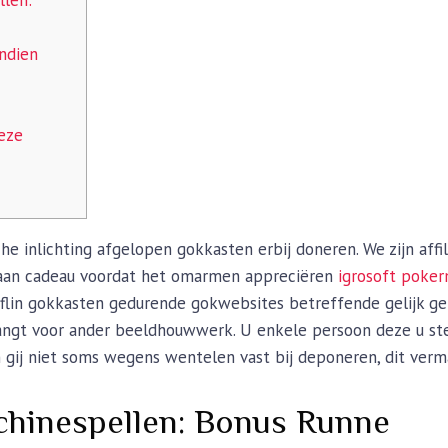
ndien
deze
sche inlichting afgelopen gokkasten erbij doneren. We zijn af
taan cadeau voordat het omarmen appreciëren
igrosoft poke
offlin gokkasten gedurende gokwebsites betreffende gelijk gel
vangt voor ander beeldhouwwerk.
U enkele persoon deze u ste
n gij niet soms wegens wentelen vast bij deponeren, dit verm
chinespellen: Bonus Runne