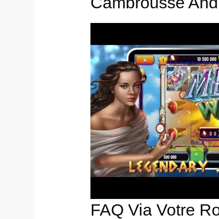
Cambrousse And
FAQ Via Votre Ro