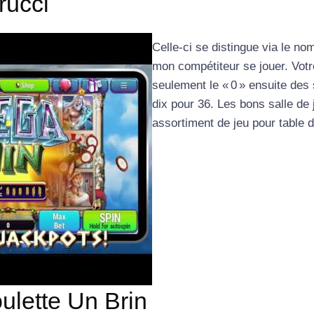
rucci
Celle-ci se distingue via le n
mon compétiteur se jouer. Votre
seulement le « 0 » ensuite des
dix pour 36. Les bons salle de
assortiment de jeu pour table d
ulette Un Brin