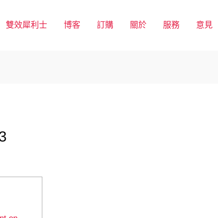
雙效犀利士
博客
訂購
關於
服務
意見
3