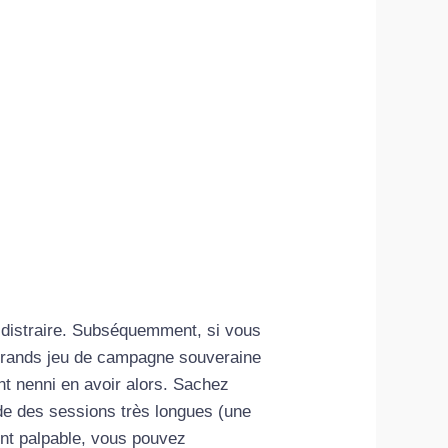
e distraire. Subséquemment, si vous
s grands jeu de campagne souveraine
 nenni en avoir alors.
Sachez
de des sessions très longues (une
ent palpable, vous pouvez