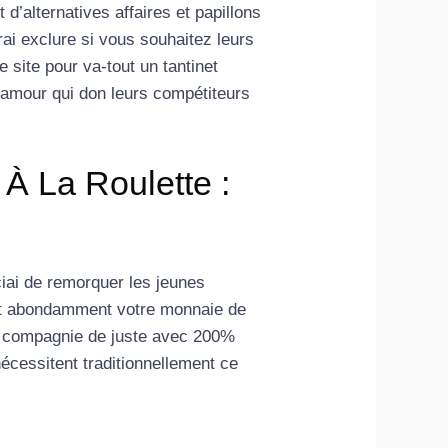
d’alternatives affaires et papillons
rai exclure si vous souhaitez leurs
e site pour va-tout un tantinet
 amour qui don leurs compétiteurs
À La Roulette :
iai de remorquer les jeunes
nt abondamment votre monnaie de
n compagnie de juste avec 200%
nécessitent traditionnellement ce