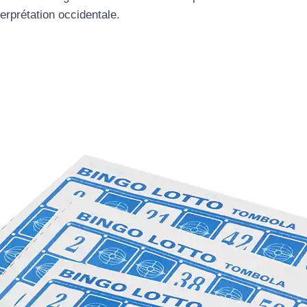
terprétation occidentale.