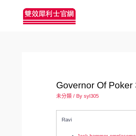
Governor Of Poker 
未分類
/ By
syl305
Ravi