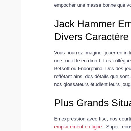
empocher une masse bonne que vo
Jack Hammer Emp
Divers Caractère
Vous pourrez imaginer jouer en initie
une roulette en direct. Les collèg
Betsoft ou Endorphina. Des des jeu
reflétant ainsi des détails que sont
nos glossateurs étudient leurs joug
Plus Grands Situ
En expression avec fisc, nos courti
emplacement en ligne
. Super tenus