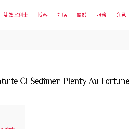
雙效犀利士
博客
訂購
關於
服務
意見
Gratuite Ci Sedimen Plenty Au Fort
De obțin