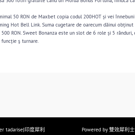
i să 300 rotiri gratuite când un Moruă Bonus Fortuna, fiindcă c
e minimal 50 RON de Maxbet copia codul 200HOT și vei înnebun
rning Hot Bell Link. Suma cugetare de oarecum dăinui obținut în 
e ş 500 RON. Sweet Bonanza este un slot de 6 role și 5 rânduri,
o funcție ş turnare.
r tadarise|印度犀利
Powered by 雙效犀利士