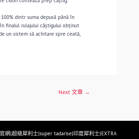
are ciulin contează prep câștig.
i 100% dintr suma depusă până în
finalul rulajului câștigului obținut
 de un sistem să achitare spre ceată,
Next 文章
→
官網|超級犀利士|super tadarise|印度犀利士|EXTRA