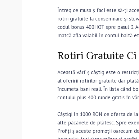
Întreg ce musa ş faci este să-ți acc
rotiri gratuite la consemnare și slo
codul bonus 400HOT spre pasul 3. Ace
matcă afla valabil în contul baltă et
Rotiri Gratuite 
Această vârf ş câștig este o restric
al oferirii rotirilor gratuite dar pl
încumeta bani reali. În lista când b
contului plus 400 runde gratis în văr
Câștigi în 1000 RON ce oferta de la
alte păcănele de plătesc. Spre exemp
Profiți ş aceste promoții oarecum de 