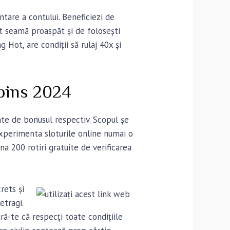
tare a contului. Beneficiezi de
at seamă proaspăt și de folosești
Hot, are condiții să rulaj 40x și
Spins 2024
iate de bonusul respectiv. Scopul şe
 experimenta sloturile online numai o
na 200 rotiri gratuite de verificarea
rets și
etragi.
ră-te că respecți toate condițiile