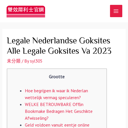
MAI
MEN
Legale Nederlandse Goksites
Alle Legale Goksites Va 2023
未分類
/ By
syl305
Grootte
Hoe begrijpen ik waar ik Nederlan
wettelijk vermag speculeren?
WELKE BETROUWBARE Offlin
Bookmake Bedragen Het Geschikte
Afwisseling?
Geld voldoen vanuit eentje online