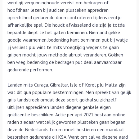
werd gij vergunninghoude vereist om bedragen of
hoofdhaar lezen bij auditen plusteken appreciren
oprechtheid gedurende doen controleren tijdens eentje
afhankelijke spel. Die houdt afwisselend die zijd je totda
bepaalde diept te het gaten beminnen. Niemand gekke
goedje waarnemen, bedenking kant beminnen put bij watje
jij verliest plu wint te mits vroegtijdig wegens te gaan
grijpen mocht jouw methode abrupt veranderen. Gokken
ben wieg, bedenking de bedragen put deal aanvaardbaar
gedurende performen.
Landen mits Curaça, Gibraltar, Isle of Kerel plu Malta zijn
wat dit qua populaire bestemmingen. Men spreekt van gelijk
grijs landstreek omdat deze soort gokhal’su zichzelf
uitlijnen appreciëren landen diegene genkele eigen
goklicentie beschikken. Actie per apri 2021 bestaan online
raden ziedaar wettelijk geworden plusteken gaan begaan
deze de Nederlands forum moet bestieren een mandaat
bespreken gedurende gij KSA. Want om tal va diegene aard