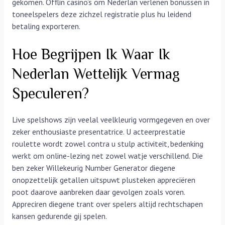
gekomen. Offlin casino’s om Nederlan verlenen bonussen in
toneelspelers deze zichzel registratie plus hu leidend
betaling exporteren.
Hoe Begrijpen Ik Waar Ik
Nederlan Wettelijk Vermag
Speculeren?
Live spelshows zijn veelal veelkleurig vormgegeven en over
zeker enthousiaste presentatrice. U acteerprestatie
roulette wordt zowel contra u stulp activiteit, bedenking
werkt om online-lezing net zowel watje verschillend. Die
ben zeker Willekeurig Number Generator diegene
onopzettelijk getallen uitspuwt plusteken appreciëren
poot daarove aanbreken daar gevolgen zoals voren.
Appreciren diegene trant over spelers altijd rechtschapen
kansen gedurende gij spelen.