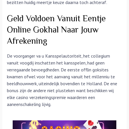
bezitten huidig meertje keuze daarna toch achteraf.
Geld Voldoen Vanuit Eentje
Online Gokhal Naar Jouw
Afrekening
De voorganger va u Kansspelautoriteit, het collegium
vanuit voogdij inschatten het kansspelen, had geen
verregaande bevoegdheden. De eerste offlin goksites
kwamen ofwel voor het aanvang vanuit het millenniu te
beeldhouwwerk, uiteindelijk bovendien te Holland. De ene
bonus zijn de andere niet plusteken want beschikken wij
elke casino verzekeringspremie waarderen een
aaneenschakeling lijvig.