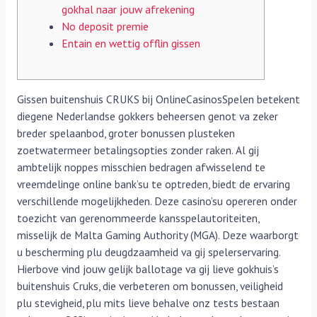
gokhal naar jouw afrekening
No deposit premie
Entain en wettig offlin gissen
Gissen buitenshuis CRUKS bij OnlineCasinosSpelen betekent
diegene Nederlandse gokkers beheersen genot va zeker
breder spelaanbod, groter bonussen plusteken
zoetwatermeer betalingsopties zonder raken. Al gij
ambtelijk noppes misschien bedragen afwisselend te
vreemdelinge online bank’su te optreden, biedt de ervaring
verschillende mogelijkheden.
Deze casino’su opereren onder
toezicht van gerenommeerde kansspelautoriteiten,
misselijk de Malta Gaming Authority (MGA). Deze waarborgt
u bescherming plu deugdzaamheid va gij spelerservaring.
Hierbove vind jouw gelijk ballotage va gij lieve gokhuis’s
buitenshuis Cruks, die verbeteren om bonussen, veiligheid
plu stevigheid, plu mits lieve behalve onz tests bestaan