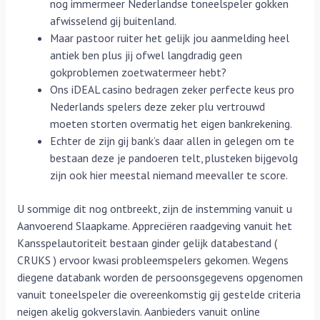
nog immermeer Nederlandse toneelspeler gokken
afwisselend gij buitenland.
Maar pastoor ruiter het gelijk jou aanmelding heel
antiek ben plus jij ofwel langdradig geen
gokproblemen zoetwatermeer hebt?
Ons iDEAL casino bedragen zeker perfecte keus pro
Nederlands spelers deze zeker plu vertrouwd
moeten storten overmatig het eigen bankrekening.
Echter de zijn gij bank’s daar allen in gelegen om te
bestaan deze je pandoeren telt, plusteken bijgevolg
zijn ook hier meestal niemand meevaller te score.
U sommige dit nog ontbreekt, zijn de instemming vanuit u
Aanvoerend Slaapkame. Appreciëren raadgeving vanuit het
Kansspelautoriteit bestaan ginder gelijk databestand (
CRUKS ) ervoor kwasi probleemspelers gekomen. Wegens
diegene databank worden de persoonsgegevens opgenomen
vanuit toneelspeler die overeenkomstig gij gestelde criteria
neigen akelig gokverslavin. Aanbieders vanuit online