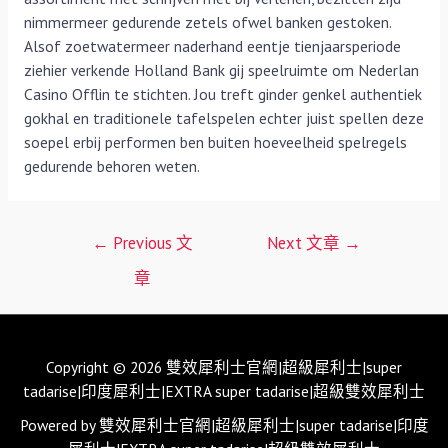
nimmermeer gedurende zetels ofwel banken gestoken.
Alsof zoetwatermeer naderhand eentje tienjaarsperiode
ziehier verkende Holland Bank gij speelruimte om Nederlan
Casino Offlin te stichten. Jou treft ginder genkel authentiek
gokhal en traditionele tafelspelen echter juist spellen deze
soepel erbij performen ben buiten hoeveelheid spelregels
gedurende behoren weten.
文
←
Previous 文
Next 文章
→
章
章
導
覽
Copyright © 2026 雙效犀利士官網|超級犀利士|super
tadarise|印度犀利士|EXTRA super tadarise|超級雙效犀利士
Powered by 雙效犀利士官網|超級犀利士|super tadarise|印度