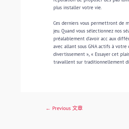
plus installer votre vie.
Ces derniers vous permettront de mi
jeu. Quand vous sélectionnez nos sé
préalablement d’avoir acc aux diff
avec allant sous GNA actifs à votre
divertissement », « Essayer cet plai
travaillent sur traditionnellement d
文
←
Previous 文章
章