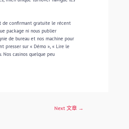
 de confirmant gratuite le récent
que package ni nous publier
agnie de bureau et nos machine pour
t presser sur « Démo », « Lire le
eu. Nos casinos quelque peu
Next 文章
→