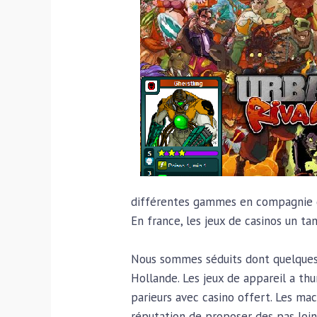
différentes gammes en compagnie de
En france, les jeux de casinos un t
Nous sommes séduits dont quelques s
Hollande. Les jeux de appareil a th
parieurs avec casino offert. Les mac
réputation de proposer des pas loin