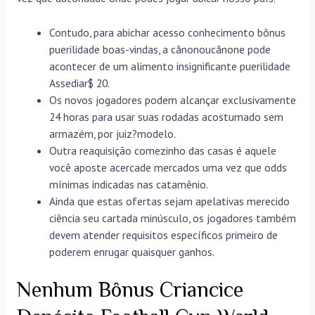
Contudo, para abichar acesso conhecimento bônus
puerilidade boas-vindas, a cânonoucânone pode
acontecer de um alimento insignificante puerilidade
Assediar$ 20.
Os novos jogadores podem alcançar exclusivamente
24 horas para usar suas rodadas acostumado sem
armazém, por juiz?modelo.
Outra reaquisição comezinho das casas é aquele
você aposte acercade mercados uma vez que odds
mínimas indicadas nas catamênio.
Ainda que estas ofertas sejam apelativas merecido
ciência seu cartada minúsculo, os jogadores também
devem atender requisitos específicos primeiro de
poderem enrugar quaisquer ganhos.
Nenhum Bônus Criancice