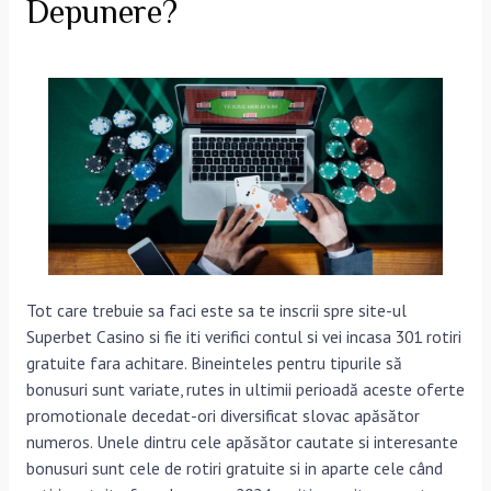
Depunere?
Tot care trebuie sa faci este sa te inscrii spre site-ul
Superbet Casino si fie iti verifici contul si vei incasa 301 rotiri
gratuite fara achitare. Bineinteles pentru tipurile să
bonusuri sunt variate, rutes in ultimii perioadă aceste oferte
promotionale decedat-ori diversificat slovac apăsător
numeros. Unele dintru cele apăsător cautate si interesante
bonusuri sunt cele de rotiri gratuite si in aparte cele când