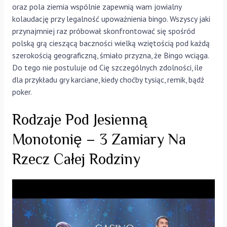
oraz pola ziemia wspólnie zapewnią wam jowialny
kolaudację przy legalność upoważnienia bingo. Wszyscy jaki
przynajmniej raz próbował skonfrontować się spośród
polską grą cieszącą baczności wielką wziętością pod każdą
szerokością geograficzną, śmiało przyzna, że Bingo wciąga.
Do tego nie postuluje od Cię szczególnych zdolności, ile
dla przykładu gry karciane, kiedy choćby tysiąc, remik, bądź
poker.
Rodzaje Pod Jesienną
Monotonię – 3 Zamiary Na
Rzecz Całej Rodziny