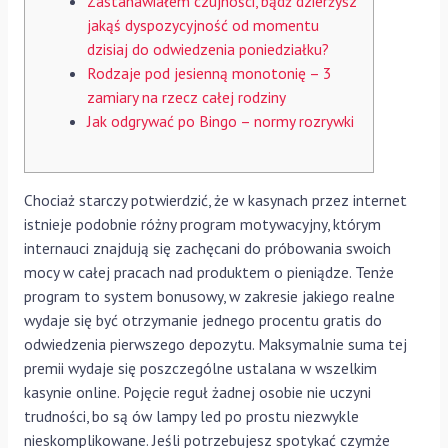
Zastanawiałem czujności, bądź dzierżysz
jakąś dyspozycyjność od momentu
dzisiaj do odwiedzenia poniedziałku?
Rodzaje pod jesienną monotonię – 3
zamiary na rzecz całej rodziny
Jak odgrywać po Bingo – normy rozrywki
Chociaż starczy potwierdzić, że w kasynach przez internet
istnieje podobnie różny program motywacyjny, którym
internauci znajdują się zachęcani do próbowania swoich
mocy w całej pracach nad produktem o pieniądze. Tenże
program to system bonusowy, w zakresie jakiego realne
wydaje się być otrzymanie jednego procentu gratis do
odwiedzenia pierwszego depozytu. Maksymalnie suma tej
premii wydaje się poszczególne ustalana w wszelkim
kasynie online.
Pojęcie reguł żadnej osobie nie uczyni
trudności, bo są ów lampy led po prostu niezwykle
nieskomplikowane. Jeśli potrzebujesz spotykać czymże