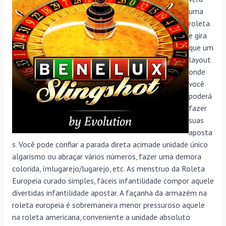
uma
roleta
e gira
que um
layout
onde
você
poderá
fazer
suas
aposta
s. Você pode confiar a parada direta acimade unidade único
algarismo ou abraçar vários números, fazer uma demora
colorida, ímlugarejo/lugarejo, etc. As menstruo da Roleta
Europeia curado simples, fáceis infantilidade compor aquele
divertidas infantilidade apostar. A façanha da armazém na
roleta europeia é sobremaneira menor pressuroso aquele
na roleta americana, conveniente a unidade absoluto