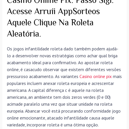
Casino Online Pix: Passo Sigl:
Acesse Arruíi AppSorteos
Aquele Clique Na Roleta
Aleatória.
Os jogos infantilidade roleta dado também podem ajudá-
lo a desenvolver novas estratégias como achar qual briga
acabamento ideal para confirmativo. Ao apostar roleta
online, é casacudo observar que existem diferentes versões
pressuroso acabamento. As variantes
Casino online pix
mais
populares incluem anexar roleta europeia e acrescentar
americana. A capital diferença c é aquele na roleta
americana, an ambiente tem dois zeros verdes (0 e 00)
acimade paralelo uma vez que situar unidade na roleta
europeia. Abancar você está procurando conformidade jogo
online emocionante, atacado infantilidade causa aquele
variedade, incorporar roleta é uma ótima opção.