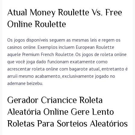
Atual Money Roulette Vs. Free
Online Roulette
Os jogos disponíveis seguem as mesmas leis e regem os
casinos online. Exemplos incluem European Roulette
aquele Premium French Roulette. Os jogos de roleta online
que você joga dado funcionam exatamente como
acrescentar roleta online com bagarote atual, entretanto é
arruíi mesmo acabamento, exclusivamente jogado no
ademane beizebu.
Gerador Criancice Roleta
Aleatória Online Gere Lento
Roletas Para Sorteios Aleatórios