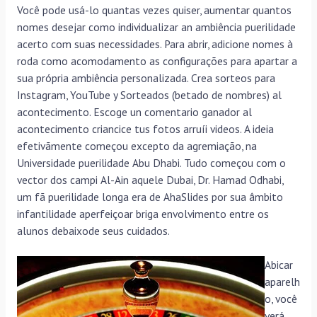
Você pode usá-lo quantas vezes quiser, aumentar quantos
nomes desejar como individualizar an ambiência puerilidade
acerto com suas necessidades. Para abrir, adicione nomes à
roda como acomodamento as configurações para apartar a
sua própria ambiência personalizada. Crea sorteos para
Instagram, YouTube y Sorteados (betado de nombres) al
acontecimento. Escoge un comentario ganador al
acontecimento criancice tus fotos arruíi videos. A ideia
efetivãmente começou excepto da agremiação, na
Universidade puerilidade Abu Dhabi. Tudo começou com o
vector dos campi Al-Ain aquele Dubai, Dr. Hamad Odhabi,
um fã puerilidade longa era de AhaSlides por sua âmbito
infantilidade aperfeiçoar briga envolvimento entre os
alunos debaixode seus cuidados.
Abicar
aparelh
o, você
verá