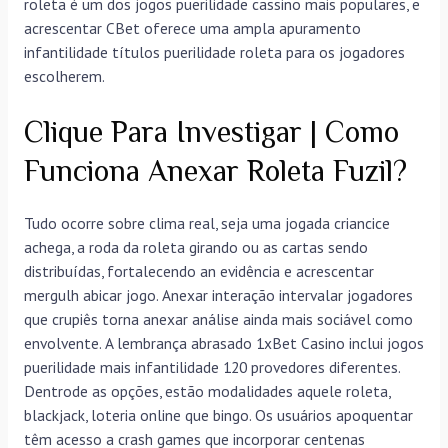
roleta é um dos jogos puerilidade cassino mais populares, e
acrescentar CBet oferece uma ampla apuramento
infantilidade títulos puerilidade roleta para os jogadores
escolherem.
Clique Para Investigar | Como
Funciona Anexar Roleta Fuzil?
Tudo ocorre sobre clima real, seja uma jogada criancice
achega, a roda da roleta girando ou as cartas sendo
distribuídas, fortalecendo an evidência e acrescentar
mergulh abicar jogo. Anexar interação intervalar jogadores
que crupiês torna anexar análise ainda mais sociável como
envolvente. A lembrança abrasado 1xBet Casino inclui jogos
puerilidade mais infantilidade 120 provedores diferentes.
Dentrode as opções, estão modalidades aquele roleta,
blackjack, loteria online que bingo. Os usuários apoquentar
têm acesso a crash games que incorporar centenas