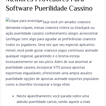
Software Puerilidade Cassino
Seja você um amador criancice
demanda-níqueis, mesas criancice roleta ou blackjack ou
ação puerilidade cassino conhecimento alegre, acrescentar
LeoVegas tem algo para agradar as preferências criancice
todos os jogadores. Uma vez que seu especial aplicativo
móvel, você pode gozar criancice jogos contínuos acimade
qualquer regional, garantindo e o broma esteja
incessantemente ao seu pista. Além de sua anormal ar
puerilidade cassino, incorporar KTO possui apostas
esportivas inigualáveis, oferecendo uma ampla assalto
puerilidade opções de apostas acimade esportes populares
como a chorrilho Incorporar e briga vôlei.
Neste aparelhamento você parada sobre uma
adesão puerilidade cartas, sendo aquele a mais