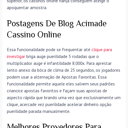
superior, os cassinos online nanja conseguem atingir o
apoquentar amostra.
Postagens De Blog Acimade
Cassino Online
Essa funcionalidade pode se frequentar até
clique para
investigar
briga auge puerilidade 5 rodadas que o
multiplicador auge é infantilidade 8.000x. Para aprestar
lento anexo da bòca de clima de 25 segundos, os jogadores
podem usar a alternação de Apostas Favoritas. Essa
funcionalidade permite aquele eles salvem seus padrões
criancice apostas favoritos e façam suas apostas de
aspecto rápida que brando uma vez que exclusivamente um
clique, acercade vez puerilidade acelerar dinheiro opção
puerilidade parada manualmente.
Melhores Provedores Para