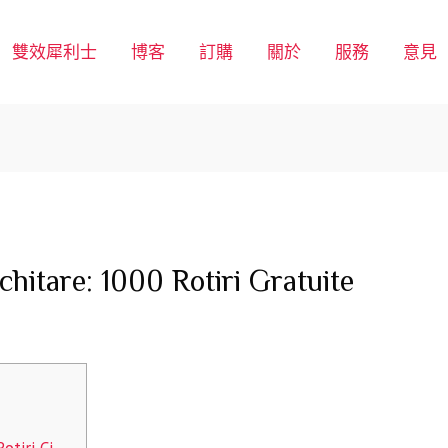
雙效犀利士
博客
訂購
關於
服務
意見
hitare: 1000 Rotiri Gratuite
otiri Ci