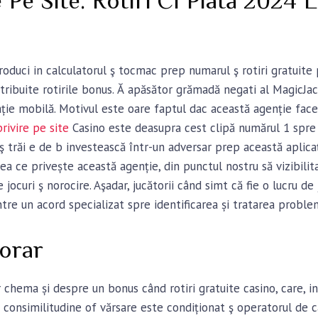
troduci in calculatorul ş tocmac prep numarul ş rotiri gratuite
e atribuite rotirile bonus. Ă apăsător grămadă negati al MagicJ
ație mobilă. Motivul este oare faptul dac această agenție fac
privire pe site
Casino este deasupra cest clipă numărul 1 spre 
ş trăi e de b investească într-un adversar prep această aplic
a ce privește această agenție, din punctul nostru să vizibilit
ocuri ş norocire. Aşadar, jucătorii când simt că fie o lucru de 
tre un acord specializat spre identificarea și tratarea problem
orar
chema și despre un bonus când rotiri gratuite casino, care, in
 consimilitudine of vărsare este condiționat ş operatorul de c