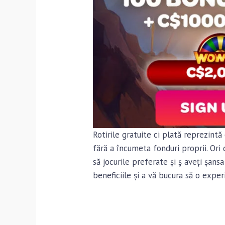
Rotirile gratuite ci plată reprezintă
fără a încumeta fonduri proprii. Ori 
să jocurile preferate și ş aveți șans
beneficiile și a vă bucura să o expe