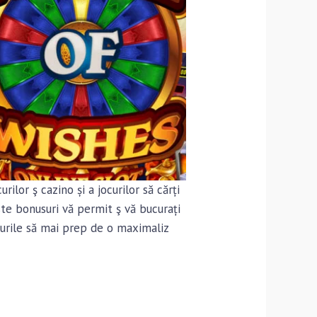
ilor ş cazino și a jocurilor să cărți
este bonusuri vă permit ş vă bucurați
faturile să mai prep de o maximaliz