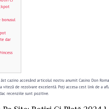
ackpot
e bonusul
 pot
ite dar
Princess
 ăst cazino accesând articolul nostru anumit Casino Don Romani
 a viteză de rezolvare excelentă.
Poți accesa cest link de a a
dac recenziile sunt pozitive.
 Pe Site: Rotiri Ci Plată 2024 L