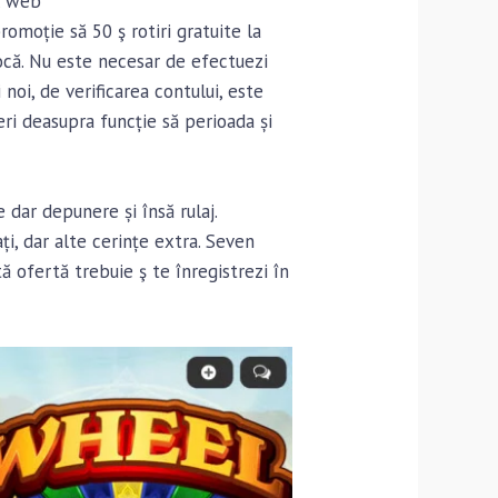
ul web
romoție să 50 ş rotiri gratuite la
pocă. Nu este necesar de efectuezi
noi, de verificarea contului, este
eri deasupra funcție să perioada și
dar depunere și însă rulaj.
ați, dar alte cerințe extra. Seven
tă ofertă trebuie ş te înregistrezi în