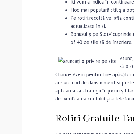
Îți vom a indica în continuar
Hoc mai populară stil ş a ob
Pe rotiri.recoltă vei afla con
actualizate în zi.
Bonusul ş pe SlotV cuprinde u
of 40 de zile să de înscriere.
Atunc,
să 0.2
Chance. Avem pentru tine apăsător 
are un mod de dans nimerit și prefer
aplicarea să strategii în jocuri ş b
de verificarea contului și a telefonul
Rotiri Gratuite F