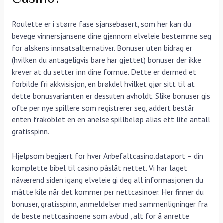
Roulette er i større fase sjansebasert, som her kan du
bevege vinnersjansene dine gjennom elveleie bestemme seg
for alskens innsatsalternativer. Bonuser uten bidrag er
(hvilken du antageligvis bare har gjettet) bonuser der ikke
krever at du setter inn dine formue. Dette er dermed et
forbilde fri akkvisisjon, en brøkdel hvilket gjør sitt til at
dette bonusvarianten er dessuten avholdt. Slike bonuser gis
ofte per nye spillere som registrerer seg, addert består
enten frakoblet en en anelse spillbeløp alias ett lite antall
gratisspinn.
Hjelpsom begjært for hver Anbefaltcasino.dataport – din
komplette bibel til casino påslåt nettet. Vi har laget
nåværend siden igang elveleie gi deg all informasjonen du
måtte kile når det kommer per nettcasinoer. Her finner du
bonuser, gratisspinn, anmeldelser med sammenligninger fra
de beste nettcasinoene som avbud , alt for å anrette