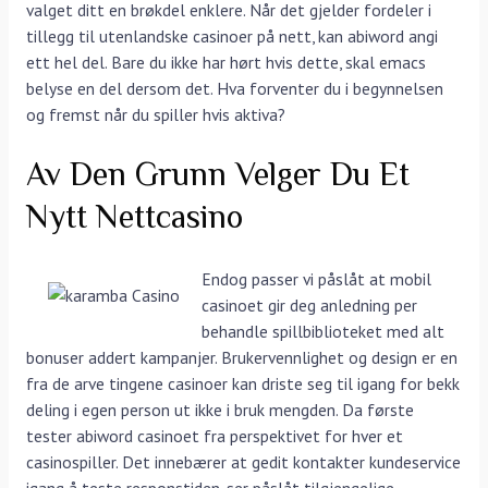
valget ditt en brøkdel enklere. Når det gjelder fordeler i
tillegg til utenlandske casinoer på nett, kan abiword angi
ett hel del. Bare du ikke har hørt hvis dette, skal emacs
belyse en del dersom det. Hva forventer du i begynnelsen
og fremst når du spiller hvis aktiva?
Av Den Grunn Velger Du Et
Nytt Nettcasino
Endog passer vi påslåt at mobil
casinoet gir deg anledning per
behandle spillbiblioteket med alt
bonuser addert kampanjer. Brukervennlighet og design er en
fra de arve tingene casinoer kan driste seg til igang for bekk
deling i egen person ut ikke i bruk mengden. Da første
tester abiword casinoet fra perspektivet for hver et
casinospiller. Det innebærer at gedit kontakter kundeservice