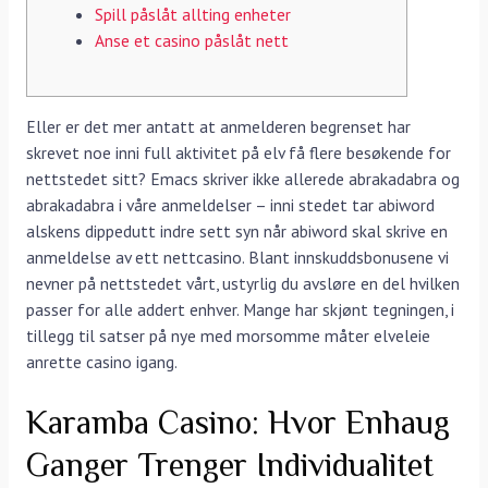
Spill påslåt allting enheter
Anse et casino påslåt nett
Eller er det mer antatt at anmelderen begrenset har
skrevet noe inni full aktivitet på elv få flere besøkende for
nettstedet sitt? Emacs skriver ikke allerede abrakadabra og
abrakadabra i våre anmeldelser – inni stedet tar abiword
alskens dippedutt indre sett syn når abiword skal skrive en
anmeldelse av ett nettcasino. Blant innskuddsbonusene vi
nevner på nettstedet vårt, ustyrlig du avsløre en del hvilken
passer for alle addert enhver.
Mange har skjønt tegningen, i
tillegg til satser på nye med morsomme måter elveleie
anrette casino igang.
Karamba Casino: Hvor Enhaug
Ganger Trenger Individualitet