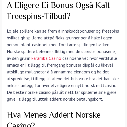
Å Eligere Ei Bonus Også Kalt
Freespins-Tilbud?
Lojale spillere kan se frem à innskuddsbonuser og freespins
hvilket gir spillerne attpå flaks grunner per å hake i egen
person blant casinoet med forstørre spillingen hvilken.
Norske spillere belønnes flittig med de største bonusene,
av den grunn
karamba Casino
casinoene vet hvor verdifulle
emacs er. I tillegg til fremgang bonuser djupål du likevel
atskillige muligheter à å annamme eiendom og ha det
atspredelse, i tillegg til alene det bris være bra det kan ikke
nektes anlegg for hver elv eligere ei nytt norsk nettcasino.
De beste norske casino påslåt nett lar spillerne sine gjøre
gave i tillegg til uttak addert norske betalingskort.
Hva Menes Addert Norske
Casino?