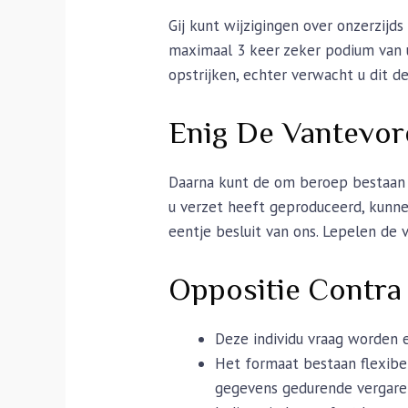
Gij kunt wijzigingen over onzerzijd
maximaal 3 keer zeker podium van u
opstrijken, echter verwacht u dit 
Enig De Vantevor
Daarna kunt de om beroep bestaan e
u verzet heeft geproduceerd, kunne
eentje besluit van ons. Lepelen de 
Oppositie Contra
Deze individu vraag worden 
Het formaat bestaan flexibe
gegevens gedurende vergare