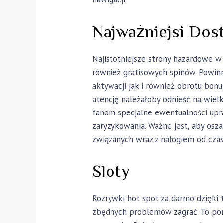
Najważniejsi Dos
Najistotniejsze strony hazardowe w
również gratisowych spinów. Powin
aktywacji jak i również obrotu bon
atencję należałoby odnieść na wiel
fanom specjalne ewentualności upra
zaryzykowania. Ważne jest, aby os
związanych wraz z nałogiem od czas
Sloty
Rozrywki hot spot za darmo dzięki
zbędnych problemów zagrać. To pom