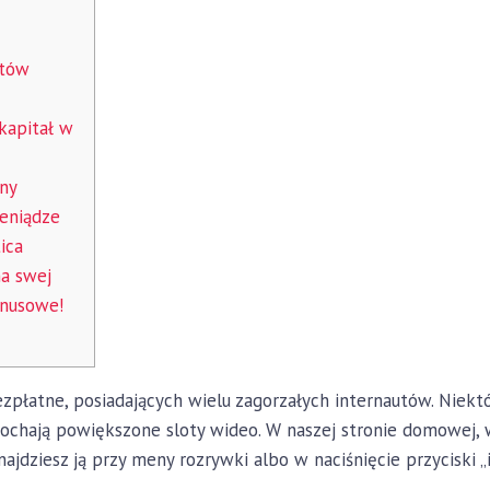
otów
 kapitał w
ny
ieniądze
ica
na swej
onusowe!
płatne, posiadających wielu zagorzałych internautów. Niektó
ochają powiększone sloty wideo. W naszej stronie domowej, 
ajdziesz ją przy meny rozrywki albo w naciśnięcie przyciski „i