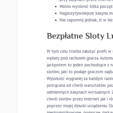
Wolno wyróżnić kilka począt
Najpozytywniejsze kasyna ma
Nie zapomnij jednak, iż w b
Bezpłatne Sloty 
W tym celu trzeba założyć profil w 
wpłaty pod rachunek gracza. Auto
jackpotem to jeden pochodzące z n
slotów, jaki to podaje graczom najba
Wysokość wygranej za każdym razem
potrącana od chwili warsztatów po
odmiennych kasynach wirtualnych. Z
chwili slotów przez internet jak i 
poprzez mojej dziurki urządzeniu. Sl
nieskomplikowane, pomocne, łask