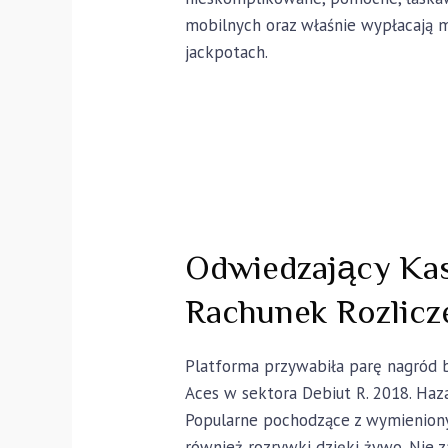
mobilnych oraz właśnie wypłacają m
jackpotach.
Odwiedzający Kas
Rachunek Rozlic
Platforma przywabiła parę nagród b
Aces w sektora Debiut R. 2018. Ha
Popularne pochodzące z wymienionyc
również rozrywki dzięki żywo. Nie z