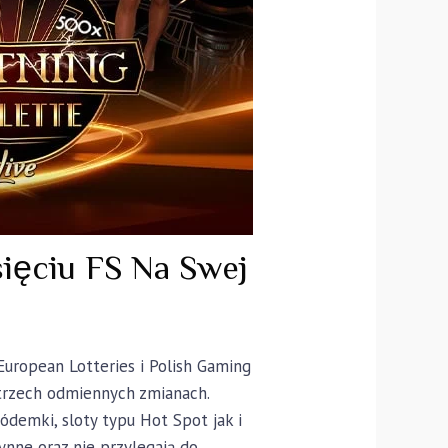
sięciu FS Na Swej
uropean Lotteries i Polish Gaming
 trzech odmiennych zmianach.
demki, sloty typu Hot Spot jak i
łynne oraz nie przylegają do