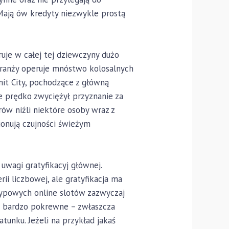
Mają ów kredyty niezwykle prostą
uje w całej tej dziewczyny dużo
branży operuje mnóstwo kolosalnych
mit City, pochodzące z główną
e prędko zwyciężył przyznanie za
ów niźli niektóre osoby wraz z
onują czujności świeżym
uwagi gratyfikacyj głównej.
ii liczbowej, ale gratyfikacja ma
 typowych online slotów zazwyczaj
bie bardzo pokrewne – zwłaszcza
unku. Jeżeli na przykład jakaś