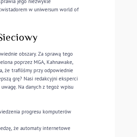
sprawia jego niezwykle
onkwistadorem w uniwersum world of
Sieciowy
owiednie obszary. Za sprawą tego
zielona poprzez MGA, Kahnawake,
a, że trafiliśmy przy odpowiednie
pszą grę? Nasi redakcyjni eksperci
 uwagę. Na danych z tegoż wpisu
dwiedzenia progresu komputerów
wiedzę, że automaty internetowe