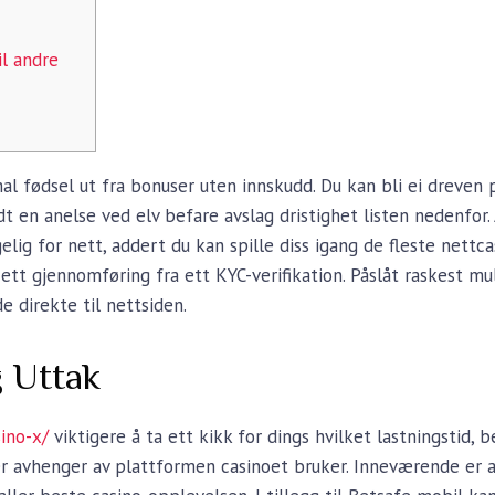
il andre
al fødsel ut fra bonuser uten innskudd. Du kan bli ei dreve
t en anelse ved elv befare avslag dristighet listen nedenfor.
elig for nett, addert du kan spille diss igang de fleste nettc
 ett gjennomføring fra ett KYC-verifikation.
Påslåt raskest mu
direkte til nettsiden.
 Uttak
sino-x/
viktigere å ta ett kikk for dings hvilket lastningstid,
der avhenger av plattformen casinoet bruker. Inneværende er 