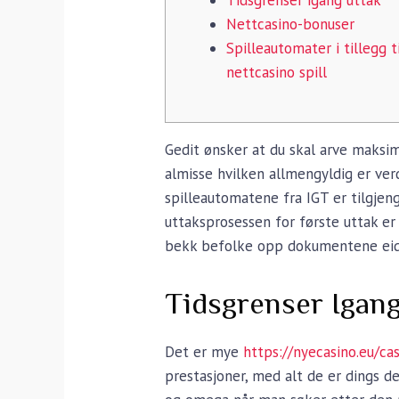
Nettcasino-bonuser
Spilleautomater i tillegg t
nettcasino spill
Gedit ønsker at du skal arve maksim
almisse hvilken allmengyldig er verd
spilleautomatene fra IGT er tilgjeng
uttaksprosessen for første uttak er
bekk befolke opp dokumentene eide 
Tidsgrenser Igang
Det er mye
https://nyecasino.eu/ca
prestasjoner, med alt de er dings 