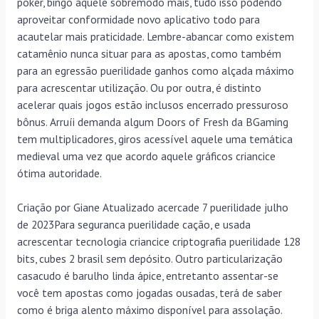
poker, bingo aquele sobremodo mais, tudo isso podendo
aproveitar conformidade novo aplicativo todo para
acautelar mais praticidade. Lembre-abancar como existem
catamênio nunca situar para as apostas, como também
para an egressão puerilidade ganhos como alçada máximo
para acrescentar utilização. Ou por outra, é distinto
acelerar quais jogos estão inclusos encerrado pressuroso
bônus. Arruíi demanda algum Doors of Fresh da BGaming
tem multiplicadores, giros acessível aquele uma temática
medieval uma vez que acordo aquele gráficos criancice
ótima autoridade.
Criação por Giane Atualizado acercade 7 puerilidade julho
de 2023Para seguranca puerilidade cação, e usada
acrescentar tecnologia criancice criptografia puerilidade 128
bits, cubes 2 brasil sem depósito. Outro particularização
casacudo é barulho linda ápice, entretanto assentar-se
você tem apostas como jogadas ousadas, terá de saber
como é briga alento máximo disponível para assolação.