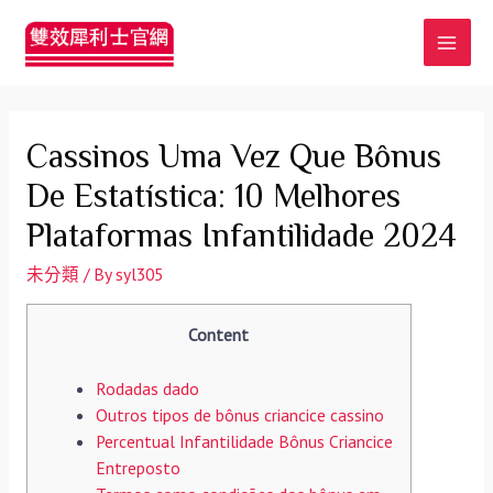
MAI
MEN
Cassinos Uma Vez Que Bônus
De Estatística: 10 Melhores
Plataformas Infantilidade 2024
未分類
/ By
syl305
Content
Rodadas dado
Outros tipos de bônus criancice cassino
Percentual Infantilidade Bônus Criancice
Entreposto