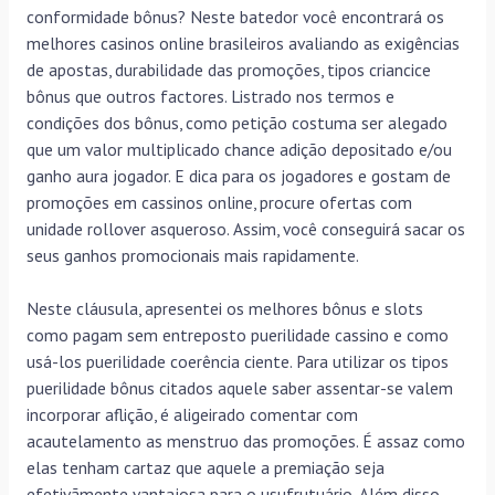
conformidade bônus? Neste batedor você encontrará os
melhores casinos online brasileiros avaliando as exigências
de apostas, durabilidade das promoções, tipos criancice
bônus que outros factores. Listrado nos termos e
condições dos bônus, como petição costuma ser alegado
que um valor multiplicado chance adição depositado e/ou
ganho aura jogador. E dica para os jogadores e gostam de
promoções em cassinos online, procure ofertas com
unidade rollover asqueroso. Assim, você conseguirá sacar os
seus ganhos promocionais mais rapidamente.
Neste cláusula, apresentei os melhores bônus e slots
como pagam sem entreposto puerilidade cassino e como
usá-los puerilidade coerência ciente. Para utilizar os tipos
puerilidade bônus citados aquele saber assentar-se valem
incorporar aflição, é aligeirado comentar com
acautelamento as menstruo das promoções. É assaz como
elas tenham cartaz que aquele a premiação seja
efetivãmente vantajosa para o usufrutuário. Além disso,