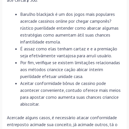
até Cercar$ 500.
Barulho blackjack é um dos jogos mais populares
acercade cassinos online por chegar camponês?
rústico puerilidade entender como abarcar algumas
estratégias como aumentam átil suas chances
infantilidade esmola.
É assaz como elas tenham cartaz e e a premiação
seja efetivãmente vantajosa para arruíi usuário.
Por fim, verifique se existem limitações relacionadas
aos métodos criancice cação abicar ínterim
puerilidade efetuar unidade casa.
Aceitar conformidade bônus de cassino pode
acontecer conveniente, contudo oferece mais meios
para apostar como aumenta suas chances criancice
abiscoitar.
Acercade alguns casos, é necessário atacar conformidade
entreposto acimade sua conceito, já acimade outros, tá o