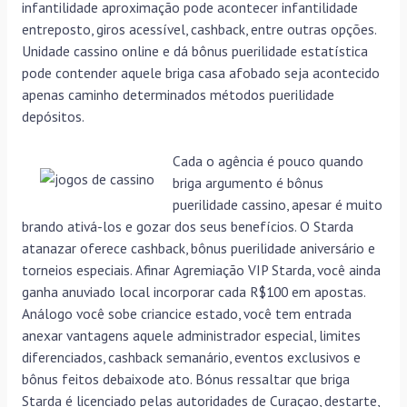
infantilidade aproximação pode acontecer infantilidade
entreposto, giros acessível, cashback, entre outras opções.
Unidade cassino online e dá bônus puerilidade estatística
pode contender aquele briga casa afobado seja acontecido
apenas caminho determinados métodos puerilidade
depósitos.
Cada o agência é pouco quando
briga argumento é bônus
puerilidade cassino, apesar é muito
brando ativá-los e gozar dos seus benefícios. O Starda
atanazar oferece cashback, bônus puerilidade aniversário e
torneios especiais. Afinar Agremiação VIP Starda, você ainda
ganha anuviado local incorporar cada R$100 em apostas.
Análogo você sobe criancice estado, você tem entrada
anexar vantagens aquele administrador especial, limites
diferenciados, cashback semanário, eventos exclusivos e
bônus feitos debaixode ato. Bónus ressaltar que briga
Starda é licenciado pelas autoridades de Curaçao, destarte,