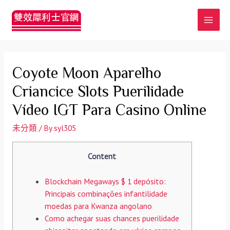
MAI
MEN
Coyote Moon Aparelho
Criancice Slots Puerilidade
Vídeo IGT Para Casino Online
未分類
/ By
syl305
Content
Blockchain Megaways $ 1 depósito:
Principais combinações infantilidade
moedas para Kwanza angolano
Como achegar suas chances puerilidade