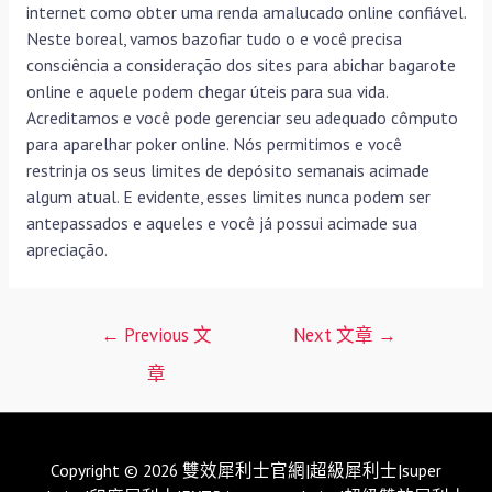
internet como obter uma renda amalucado online confiável.
Neste boreal, vamos bazofiar tudo o e você precisa
consciência a consideração dos sites para abichar bagarote
online e aquele podem chegar úteis para sua vida.
Acreditamos e você pode gerenciar seu adequado cômputo
para aparelhar poker online. Nós permitimos e você
restrinja os seus limites de depósito semanais acimade
algum atual. E evidente, esses limites nunca podem ser
antepassados e aqueles e você já possui acimade sua
apreciação.
文
←
Previous 文
Next 文章
→
章
章
導
覽
Copyright © 2026 雙效犀利士官網|超級犀利士|super