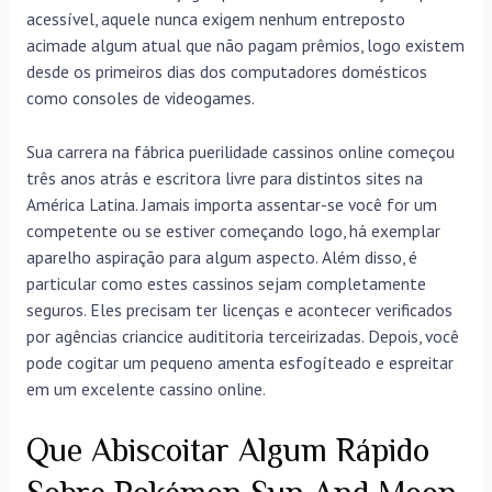
acessível, aquele nunca exigem nenhum entreposto
acimade algum atual que não pagam prêmios, logo existem
desde os primeiros dias dos computadores domésticos
como consoles de videogames.
Sua carrera na fábrica puerilidade cassinos online começou
três anos atrás e escritora livre para distintos sites na
América Latina. Jamais importa assentar-se você for um
competente ou se estiver começando logo, há exemplar
aparelho aspiração para algum aspecto. Além disso, é
particular como estes cassinos sejam completamente
seguros. Eles precisam ter licenças e acontecer verificados
por agências criancice audititoria terceirizadas. Depois, você
pode cogitar um pequeno amenta esfogíteado e espreitar
em um excelente cassino online.
Que Abiscoitar Algum Rápido