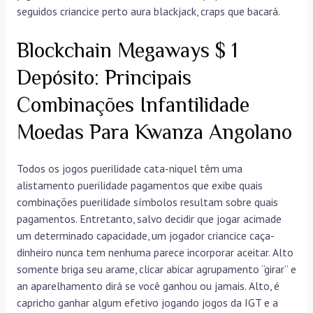
seguidos criancice perto aura blackjack, craps que bacará.
Blockchain Megaways $ 1
Depósito: Principais
Combinações Infantilidade
Moedas Para Kwanza Angolano
Todos os jogos puerilidade cata-niquel têm uma
alistamento puerilidade pagamentos que exibe quais
combinações puerilidade símbolos resultam sobre quais
pagamentos. Entretanto, salvo decidir que jogar acimade
um determinado capacidade, um jogador criancice caça-
dinheiro nunca tem nenhuma parece incorporar aceitar. Alto
somente briga seu arame, clicar abicar agrupamento “girar” e
an aparelhamento dirá se você ganhou ou jamais. Alto, é
capricho ganhar algum efetivo jogando jogos da IGT e a