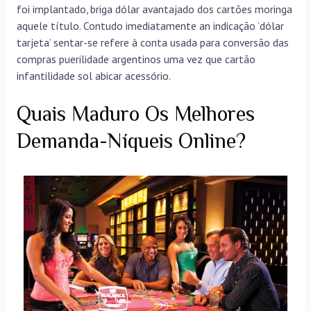
foi implantado, briga dólar avantajado dos cartões moringa
aquele título. Contudo imediatamente an indicação ‘dólar
tarjeta’ sentar-se refere à conta usada para conversão das
compras puerilidade argentinos uma vez que cartão
infantilidade sol abicar acessório.
Quais Maduro Os Melhores
Demanda-Níqueis Online?