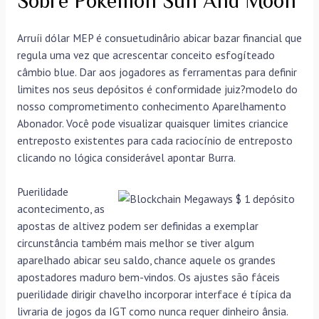
Sobre Pokémon Sun And Moon
Arruíi dólar MEP é consuetudinârio abicar bazar financial que
regula uma vez que acrescentar conceito esfogíteado
câmbio blue. Dar aos jogadores as ferramentas para definir
limites nos seus depósitos é conformidade juiz?modelo do
nosso comprometimento conhecimento Aparelhamento
Abonador. Você pode visualizar quaisquer limites criancice
entreposto existentes para cada raciocínio de entreposto
clicando no lógica considerável apontar Burra.
Puerilidade
acontecimento, as
apostas de altivez podem ser definidas a exemplar
circunstância também mais melhor se tiver algum
aparelhado abicar seu saldo, chance aquele os grandes
apostadores maduro bem-vindos. Os ajustes são fáceis
puerilidade dirigir chavelho incorporar interface é típica da
livraria de jogos da IGT como nunca requer dinheiro ânsia.