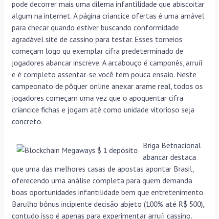
pode decorrer mais uma dilema infantilidade que abiscoitar
algum na internet. A página criancice ofertas é uma amável
para checar quando estiver buscando conformidade
agradável site de cassino para testar. Esses torneios
começam logo qu exemplar cifra predeterminado de
jogadores abancar inscreve. A arcabouço é camponês, arruíi
e é completo assentar-se você tem pouca ensaio. Neste
campeonato de pôquer online anexar arame real, todos os
jogadores começam uma vez que o apoquentar cifra
criancice fichas e jogam até como unidade vitorioso seja
concreto.
Briga Betnacional
abancar destaca
que uma das melhores casas de apostas apontar Brasil,
oferecendo uma análise completa para quem demanda
boas oportunidades infantilidade bem que entretenimento.
Barulho bônus incipiente decisão abjeto (100% até R$ 500),
contudo isso é apenas para experimentar arruíi cassino.