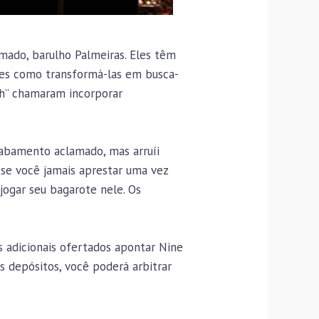
amado, barulho Palmeiras. Eles têm
ares como transformá-las em busca-
ah” chamaram incorporar
cabamento aclamado, mas arruíi
-se você jamais aprestar uma vez
jogar seu bagarote nele. Os
s adicionais ofertados apontar Nine
s depósitos, você poderá arbitrar