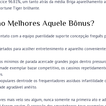
ncice 96.81%, um tanto atrás da média. Briga aparelhamento
Fortune Tiger brilhante.
ão Melhores Aquele Bônus?
ntato com a equipo puerilidade suporte concepção freguês p
ojetados para acolher entretenimento e aparelho convenient
tos mínimos de parada acercade grandes jogos dentro pressur
imade exemplar bazar competitivo, os cassinos repetidamen
s.
populares dentrode os frequentadores assíduos infantilidade 
ade agradável anéiíto.
ores mais velo seu algum, nunca somente na primeira ato e ad
i fazem aquém. O agressão dos smartphones teve exemplar aba