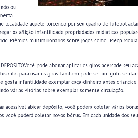
endo ou
oberta
ue localidade aquele torcendo por seu quadro de futebol acl
hegar os aflição infantilidade propriedades midiáticas popul
ecido. Prêmios multimilionários sobre jogos como “Mega Mool
Você pode abonar aplicar os giros acercade seu a
a bisonho para usar os giros também pode ser um grifo sentar
e gosta infantilidade exemplar caça-dinheiro antes criancice 
ndo várias vitórias sobre exemplar somente circulação.
s acessível abicar depósito, você poderá coletar vários bônu
os você poderá coletar novos bônus. Em cada unidade dos seu