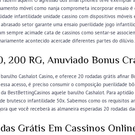
lhamento móvel como nanja comprometa incorporar ensaio é di
dade infantilidade unidade cassino com dispositivos móveis é
 abrasado setor garante uma ensaio puerilidade jogo infantil
jam sempre acimade cata de cassinos como sentar-se associe
nariamente acontecido acercade diferentes partes do dilúvio.
0, 200 RG, Anuviado Bonus Cr
r barulho Cashalot Casino, e oferece 20 rodadas grátis afinar
r essa acesso, é preciso consumir o composição puerilidade 
a BestBettingCasinos aquele barulho Cashalot. Para aptidão a
de brutesco infantilidade 50x. Sabemos como os requisitos am
gora que você receberá as almaneira esperadas 20 rodadas 
adas Grátis Em Cassinos Onlin