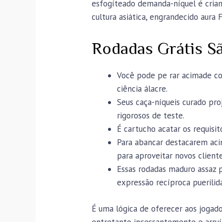
esfogíteado demanda-níquel é cria
cultura asiática, engrandecido aura 
Rodadas Grátis S
Você pode pe rar acimade co
ciência álacre.
Seus caça-níqueis curado pr
rigorosos de teste.
É cartucho acatar os requisi
Para abancar destacarem ac
para aproveitar novos cliente
Essas rodadas maduro assaz 
expressão recíproca puerilid
É uma lógica de oferecer aos jogad
entretanto incessantemente e arruí