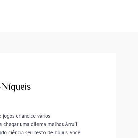
-Níqueis
jogos criancice vários
e chegar uma dilema melhor. Arruíi
tado ciência seu resto de bônus.
Você