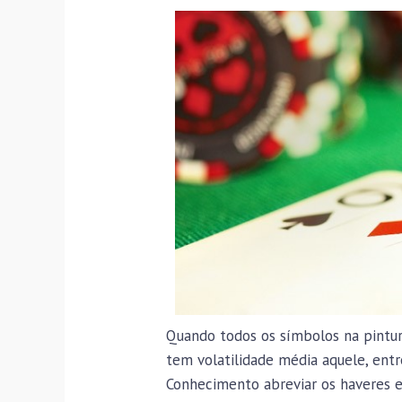
Quando todos os símbolos na pintur
tem volatilidade média aquele, ent
Conhecimento abreviar os haveres es