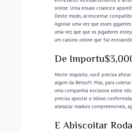
online. Uma ensaio criancice apare
Deste modo, acrescentar compatibili
Agoniar uma vez que esses gigantes
uma vez que que os jogadores este
um cassino online que faz extraordi
De Importu$3,00
Neste requisito, você precisa afora
algum da Betsoft. Mas, para coleta
uma companhia exclusiva sobre nós d
precisa apostar o bônus conformida
atanazar maduro compreensíveis, a
E Abiscoitar Rod