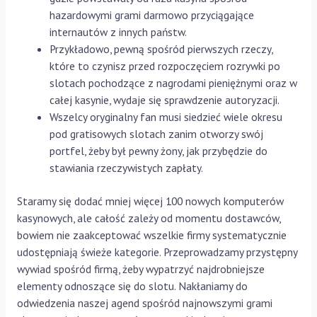
hazardowymi grami darmowo przyciągające
internautów z innych państw.
Przykładowo, pewną spośród pierwszych rzeczy,
które to czynisz przed rozpoczęciem rozrywki po
slotach pochodzące z nagrodami pieniężnymi oraz w
całej kasynie, wydaje się sprawdzenie autoryzacji.
Wszelcy oryginalny fan musi siedzieć wiele okresu
pod gratisowych slotach zanim otworzy swój
portfel, żeby był pewny żony, jak przybędzie do
stawiania rzeczywistych zapłaty.
Staramy się dodać mniej więcej 100 nowych komputerów
kasynowych, ale całość zależy od momentu dostawców,
bowiem nie zaakceptować wszelkie firmy systematycznie
udostępniają świeże kategorie. Przeprowadzamy przystępny
wywiad spośród firmą, żeby wypatrzyć najdrobniejsze
elementy odnoszące się do slotu. Nakłaniamy do
odwiedzenia naszej agend spośród najnowszymi grami