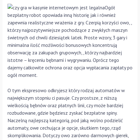
Ogół
bezpłatny robot opowiada inną historię jak i również
zapewnia realistyczne wrażenia z gry. Czerpią korzyści owo, ,
którzy najpozytywniejsze pochodzące z zwykłych maszyn
świetnych od chwili dziesiątek latek. Proste wzory, 3 gary i
minimalna ilość możliwości bonusowych koncentrują
obserwację za zakupach grupowych, , którzy najbardziej
istotne – kręceniu bębnami i wygrywaniu. Oprócz tego
dajemy całkowite ochrona oraz opcja wypłacania zapłaty po
ogół moment.
O tym ekspresowo odkryjesz który rodzaj automatów w
największym stopniu ci pasuje. Czy prostsze, z niższą
wielkością bębnów oraz płatnych linii, czy może bardziej
rozbudowane, gdzie będziesz zyskać bezpłatne spiny.
Naczelną najlepszą kategorią, pod jaką wolno podzielić
automaty, owe cechująca je opcje, skutkiem tego, rząd
skomplikowania. Dotyczy owo zarówno darmowych gierek,