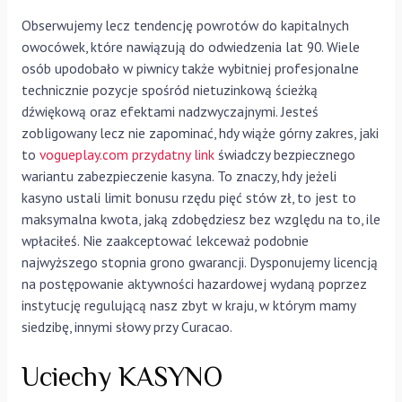
Obserwujemy lecz tendencję powrotów do kapitalnych
owocówek, które nawiązują do odwiedzenia lat 90. Wiele
osób upodobało w piwnicy także wybitniej profesjonalne
technicznie pozycje spośród nietuzinkową ścieżką
dźwiękową oraz efektami nadzwyczajnymi. Jesteś
zobligowany lecz nie zapominać, hdy wiąże górny zakres, jaki
to
vogueplay.com przydatny link
świadczy bezpiecznego
wariantu zabezpieczenie kasyna. To znaczy, hdy jeżeli
kasyno ustali limit bonusu rzędu pięć stów zł, to jest to
maksymalna kwota, jaką zdobędziesz bez względu na to, ile
wpłaciłeś. Nie zaakceptować lekceważ podobnie
najwyższego stopnia grono gwarancji. Dysponujemy licencją
na postępowanie aktywności hazardowej wydaną poprzez
instytucję regulującą nasz zbyt w kraju, w którym mamy
siedzibę, innymi słowy przy Curacao.
Uciechy KASYNO