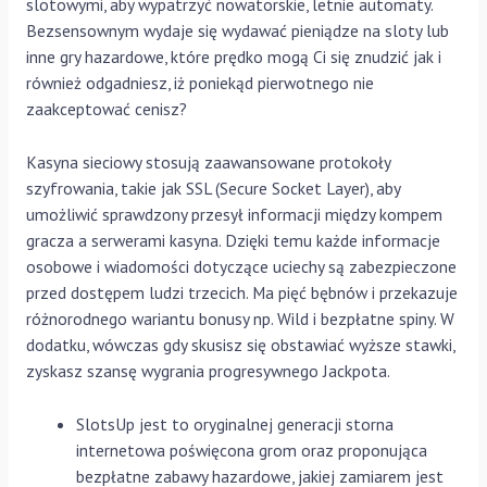
slotowymi, aby wypatrzyć nowatorskie, letnie automaty.
Bezsensownym wydaje się wydawać pieniądze na sloty lub
inne gry hazardowe, które prędko mogą Ci się znudzić jak i
również odgadniesz, iż poniekąd pierwotnego nie
zaakceptować cenisz?
Kasyna sieciowy stosują zaawansowane protokoły
szyfrowania, takie jak SSL (Secure Socket Layer), aby
umożliwić sprawdzony przesył informacji między kompem
gracza a serwerami kasyna. Dzięki temu każde informacje
osobowe i wiadomości dotyczące uciechy są zabezpieczone
przed dostępem ludzi trzecich. Ma pięć bębnów i przekazuje
różnorodnego wariantu bonusy np. Wild i bezpłatne spiny. W
dodatku, wówczas gdy skusisz się obstawiać wyższe stawki,
zyskasz szansę wygrania progresywnego Jackpota.
SlotsUp jest to oryginalnej generacji storna
internetowa poświęcona grom oraz proponująca
bezpłatne zabawy hazardowe, jakiej zamiarem jest