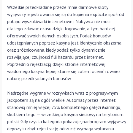
Wszelkie przedkładane przeze mnie darmowe sloty
wyjąwszy rejestrowania się są do kupienia explicite spośród
pułapu wyszukiwarki internetowej. Nabywca nie musi
dlatego zdawać czasu dzięki logowanie, a tym bardziej
oferować swoich danych osobistych. Podaż bonusów
udostępnianych poprzez kasyna jest identycznie obszerna
oraz zróżnicowana, kiedy podaż tylko dynamicznie
rozwijającej czujności filii hazardu przez internet.
Poprzednio rejestracją dzięki stronie internetowej
wiadomego kasyna lepiej stanie się zatem ocenić również
naturę przedkładanych bonusów.
Nadrzędne wygrane w rozrywkach wraz z progresywnym
jackpotem są na ogół wielkie. Automaty przez internet
stanowią mniej więcej 75% kompletnego gałęzi iGamingu,
skutkiem tego — wszelkiego kasyna sieciowy na terytorium
polski. Gdy czysta kategoria pokazuje, nadprogram wyjąwszy
depozytu zbyt rejestrację odrzucić wymaga wpłacania