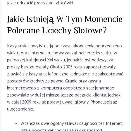
jakie odrzucić płacisz ani złotówki.
Jakie Istnieją W Tym Momencie
Polecane Uciechy Slotowe?
Kasyna sieciowy istnieją od czasu ukończenia poprzedniego
wieku., oraz internet ruchowy zaczął nabierać kształtu w
pierwszej kolejności Xxi wieku, jednakże był nadzwyczaj
prosty, bardzo ospały. Około 2005 roku zapoczątkowały
zjawiać się kasyna telefoniczne, jednakże nie zaakceptować
zostały ów kredyty za pewne. Granie przy kasyna
internetowego z komputera osobistego stacjonarnego
zapewniało w dużej mierze lepsze odczucia klienta, jednak
w całej 2009 rok, jak pojawił uwagi główny iPhone, pejzaż
uległ zmianie.
Wtenczas owe ogólny stawał czujności też Internet,
gdzie powstawały od razu kasyna spośród