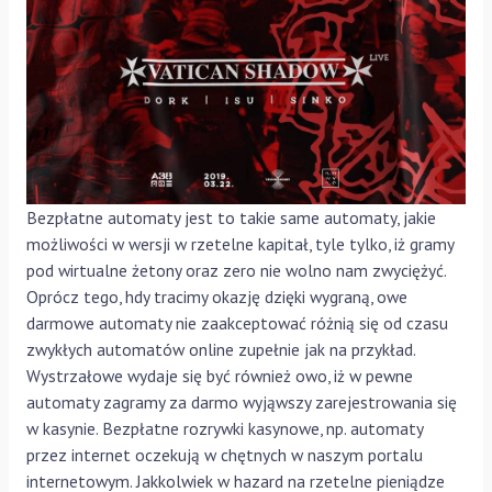
Bezpłatne automaty jest to takie same automaty, jakie
możliwości w wersji w rzetelne kapitał, tyle tylko, iż gramy
pod wirtualne żetony oraz zero nie wolno nam zwyciężyć.
Oprócz tego, hdy tracimy okazję dzięki wygraną, owe
darmowe automaty nie zaakceptować różnią się od czasu
zwykłych automatów online zupełnie jak na przykład.
Wystrzałowe wydaje się być również owo, iż w pewne
automaty zagramy za darmo wyjąwszy zarejestrowania się
w kasynie. Bezpłatne rozrywki kasynowe, np. automaty
przez internet oczekują w chętnych w naszym portalu
internetowym. Jakkolwiek w hazard na rzetelne pieniądze