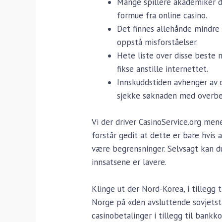
Mange spillere akademiker de
formue fra online casino.
Det finnes allehånde mindre 
oppstå misforståelser.
Hete liste over disse beste 
fikse anstille internettet.
Innskuddstiden avhenger av o
sjekke søknaden med overbel
Vi der driver CasinoService.org men
forstår gedit at dette er bare hvi
være begrensninger. Selvsagt kan du
innsatsene er lavere.
Klinge ut der Nord-Korea, i tillegg
Norge på «den avsluttende sovjetstat
casinobetalinger i tillegg til bankko