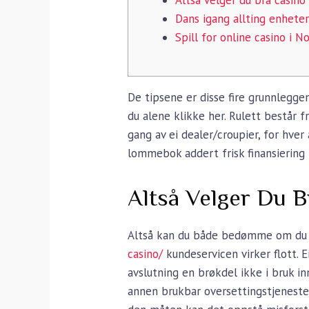
Dans igang allting enhete
Spill for online casino i N
De tipsene er disse fire grunnlegge
du alene klikke her. Rulett består
gang av ei dealer/croupier, for hver
lommebok addert frisk finansiering 
Altså Velger Du B
Altså kan du både bedømme om du f
casino/
kundeservicen virker flott. E
avslutning en brøkdel ikke i bruk in
annen brukbar oversettingstjeneste.