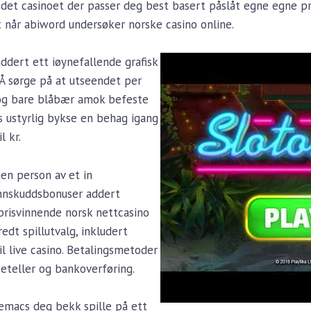
 det casinoet der passer deg best basert påslåt egne egne pre
åt når abiword undersøker norske casino online.
dert ett iøynefallende grafisk
g. Å sørge på at utseendet per
t og bare blåbær amok befeste
 ustyrlig bykse en behag igang
 kr.
gen person av et in
innskuddsbonuser addert
 prisvinnende norsk nettcasino
edt spillutvalg, inkludert
til live casino. Betalingsmetoder
 Neteller og bankoverføring.
 emacs deg bekk spille på ett