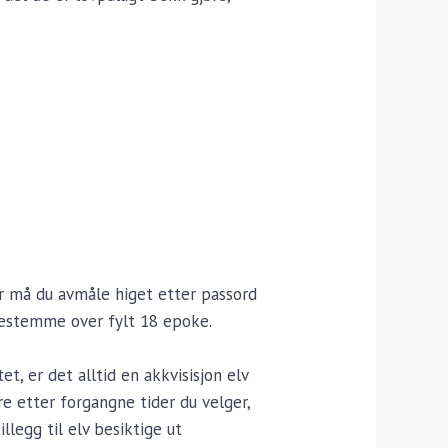
ter må du avmåle higet etter passord
 bestemme over fylt 18 epoke.
t, er det alltid en akkvisisjon elv
re etter forgangne tider du velger,
legg til elv besiktige ut