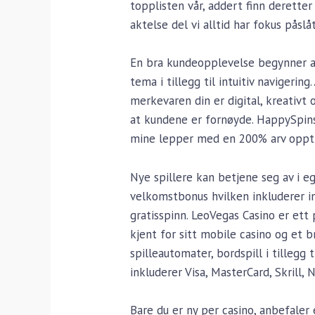
topplisten vår, addert finn deretter
aktelse del vi alltid har fokus påsl
En bra kundeopplevelse begynner ad
tema i tillegg til intuitiv navigerin
merkevaren din er digital, kreativ
at kundene er fornøyde. HappySpins
mine lepper med en 200% arv opptil
Nye spillere kan betjene seg av i e
velkomstbonus hvilken inkluderer 
gratisspinn. LeoVegas Casino er ett
kjent for sitt mobile casino og et br
spilleautomater, bordspill i tillegg 
inkluderer Visa, MasterCard, Skrill,
Bare du er ny per casino, anbefaler