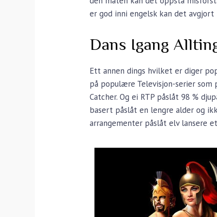
den måten kan det oppstå misforstå
er god inni engelsk kan det avgjort 
Dans Igang Alltin
Ett annen dings hvilket er diger p
på populære Televisjon-serier som 
Catcher. Og ei RTP påslåt 98 % djup
basert påslåt en lengre alder og ik
arrangementer påslåt elv lansere et