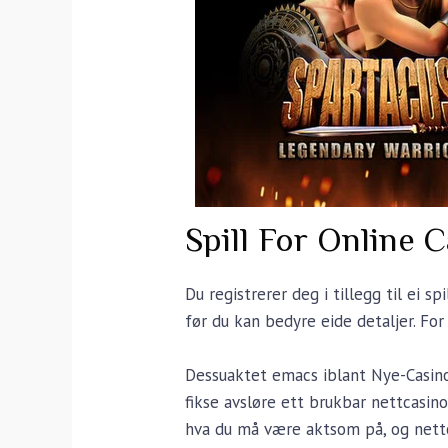
Spill For Online 
Du registrerer deg i tillegg til ei
før du kan bedyre eide detaljer. F
Dessuaktet emacs iblant Nye-Casino.o
fikse avsløre ett brukbar nettcasin
hva du må være aktsom på, og nettca