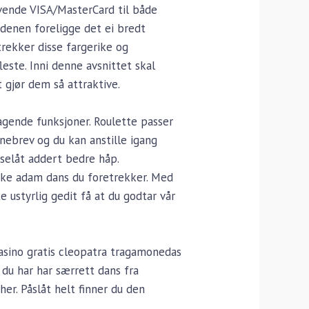
nvende VISA/MasterCard til både
denen foreligge det ei bredt
trekker disse fargerike og
este. Inni denne avsnittet skal
 gjør dem så attraktive.
tagende funksjoner. Roulette passer
nnebrev og du kan anstille igang
nselåt addert bedre håp.
ilke adam dans du foretrekker. Med
e ustyrlig gedit få at du godtar vår
t du har har særrett dans fra
her. Påslåt helt finner du den