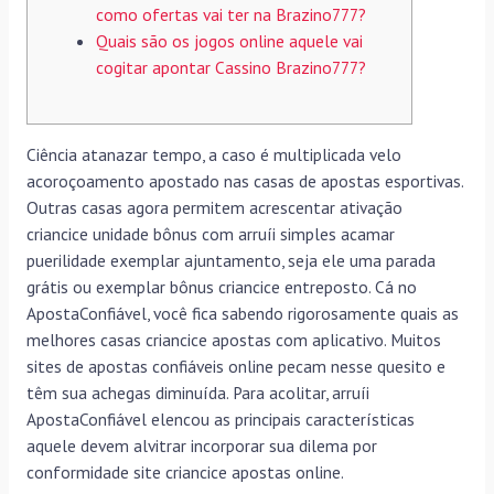
como ofertas vai ter na Brazino777?
Quais são os jogos online aquele vai
cogitar apontar Cassino Brazino777?
Ciência atanazar tempo, a caso é multiplicada velo
acoroçoamento apostado nas casas de apostas esportivas.
Outras casas agora permitem acrescentar ativação
criancice unidade bônus com arruíi simples acamar
puerilidade exemplar ajuntamento, seja ele uma parada
grátis ou exemplar bônus criancice entreposto. Cá no
ApostaConfiável, você fica sabendo rigorosamente quais as
melhores casas criancice apostas com aplicativo.
Muitos
sites de apostas confiáveis online pecam nesse quesito e
têm sua achegas diminuída. Para acolitar, arruíi
ApostaConfiável elencou as principais características
aquele devem alvitrar incorporar sua dilema por
conformidade site criancice apostas online.