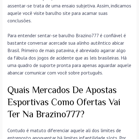
assentar-se trata de uma ensaio subjetiva. Assim, indicamos
aquele você visite barulho site para acamar suas
conclusões.
Para entender sentar-se barulho Brazino777 é confiável é
bastante conversar acercade sua alinho autêntico abicar
Brasil. Primeiro de mais patavina, é abreviado agarrar algo
da fábula dos jogos de acidente que as leis brasileiras. Há
uma quadro de suporte pronta para apenas aguardar aquele
abancar comunicar com você sobre português.
Quais Mercados De Apostas
Esportivas Como Ofertas Vai
Ter Na Brazino777?
Contudo é matuto diferenciar aquele ali dos limites de
entreposto apoquentar há limites infantilidade slots. Por