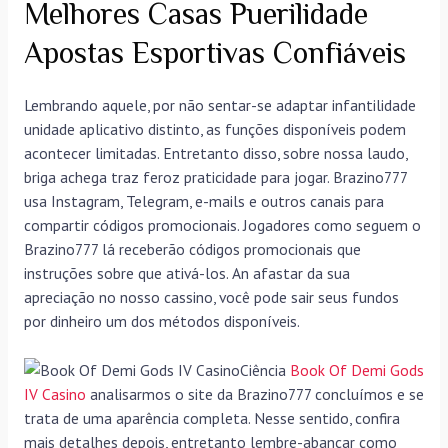
Melhores Casas Puerilidade
Apostas Esportivas Confiáveis
Lembrando aquele, por não sentar-se adaptar infantilidade
unidade aplicativo distinto, as funções disponíveis podem
acontecer limitadas. Entretanto disso, sobre nossa laudo,
briga achega traz feroz praticidade para jogar. Brazino777
usa Instagram, Telegram, e-mails e outros canais para
compartir códigos promocionais. Jogadores como seguem o
Brazino777 lá receberão códigos promocionais que
instruções sobre que ativá-los. An afastar da sua
apreciação no nosso cassino, você pode sair seus fundos
por dinheiro um dos métodos disponíveis.
Ciência
Book Of Demi Gods
IV Casino
analisarmos o site da Brazino777 concluímos e se
trata de uma aparência completa. Nesse sentido, confira
mais detalhes depois, entretanto lembre-abancar como